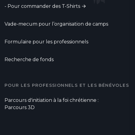
-
Pour commander des T-Shirts
Vade-mecum pour l’organisation de camps
Formulaire pour les professionnels
Recherche de fonds
POUR LES PROFESSIONNELS ET LES BÉNÉVOLES
Parcours d'initiation à la foi chrétienne :
Parcours 3D