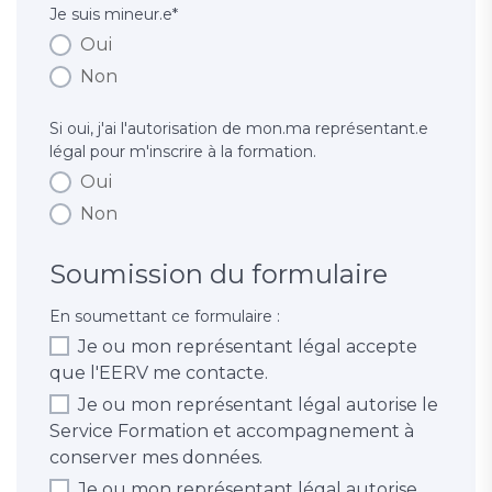
Je suis mineur.e
*
Oui
Non
Si oui, j'ai l'autorisation de mon.ma représentant.e
légal pour m'inscrire à la formation.
Oui
Non
Soumission du formulaire
En soumettant ce formulaire :
Je ou mon représentant légal accepte
que l'EERV me contacte.
Je ou mon représentant légal autorise le
Service Formation et accompagnement à
conserver mes données.
Je ou mon représentant légal autorise