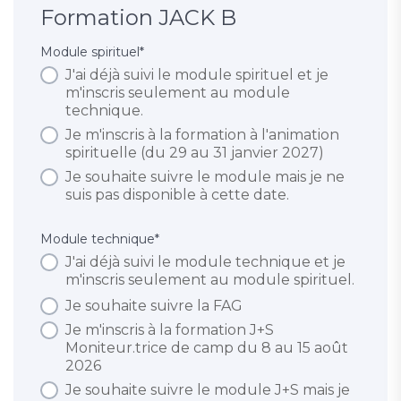
Formation JACK B
Module spirituel
*
J'ai déjà suivi le module spirituel et je
m'inscris seulement au module
technique.
Je m'inscris à la formation à l'animation
spirituelle (du 29 au 31 janvier 2027)
Je souhaite suivre le module mais je ne
suis pas disponible à cette date.
Module technique
*
J'ai déjà suivi le module technique et je
m'inscris seulement au module spirituel.
Je souhaite suivre la FAG
Je m'inscris à la formation J+S
Moniteur.trice de camp du 8 au 15 août
2026
Je souhaite suivre le module J+S mais je