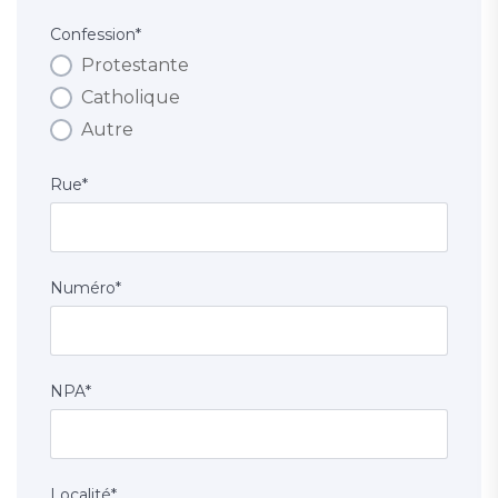
Confession
*
Protestante
Catholique
Autre
Rue
*
Numéro
*
NPA
*
Localité
*