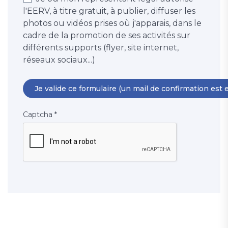
l'EERV, à titre gratuit, à publier, diffuser les
photos ou vidéos prises où j'apparais, dans le
cadre de la promotion de ses activités sur
différents supports (flyer, site internet,
réseaux sociaux...)
Captcha
*