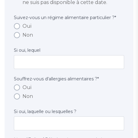
ne suis pas disponible à cette date.
Suivez-vous un régime alimentaire particulier ?
*
Oui
Non
Si oui, lequel
Souffrez-vous d'allergies alimentaires ?
*
Oui
Non
Si oui, laquelle ou lesquelles ?