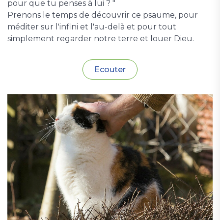
pour que tu penses à lui ? "
Prenons le temps de découvrir ce psaume, pour
méditer sur l'infini et l'au-delà et pour tout
simplement regarder notre terre et louer Dieu.
Ecouter