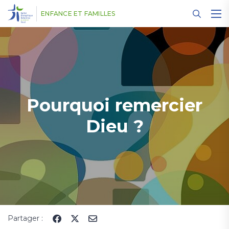
Panneau de gestion des cookies
ENFANCE ET FAMILLES
Pourquoi remercier
Dieu ?
Partager :