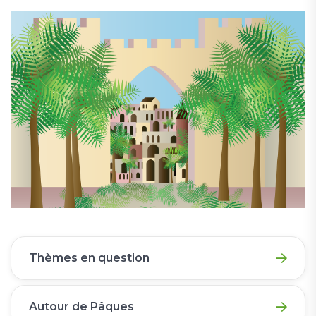
Thèmes en question
Autour de Pâques