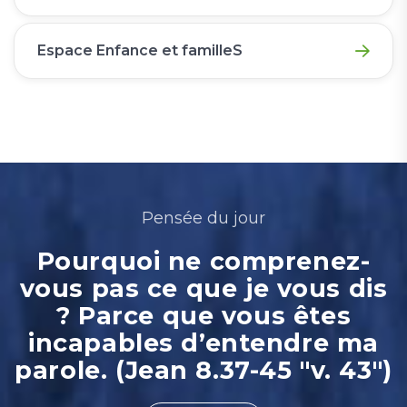
Espace Enfance et familleS
Pensée du jour
Pourquoi ne comprenez-
vous pas ce que je vous dis
? Parce que vous êtes
incapables d’entendre ma
parole. (Jean 8.37-45 "v. 43")