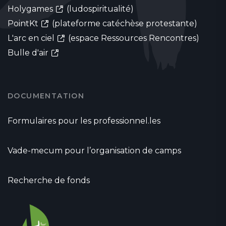
Holygames
(ludospiritualité)
PointKt
(plateforme catéchèse protestante)
L'arc en ciel
(espace Ressources Rencontres)
Bulle d'air
DOCUMENTATION
Formulaires pour les professionnel.les
Vade-mecum pour l’organisation de camps
Recherche de fonds