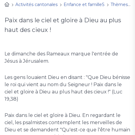
Activités cantonales
Enfance et familleS
Thèmes, fêtes à découvrir
Paix dans le ciel et gloire à Dieu au plus
haut des cieux !
Le dimanche des Rameaux marque l'entrée de
Jésus à Jérusalem.
Les gens louaient Dieu en disant : "Que Dieu bénisse
le roi qui vient au nom du Seigneur ! Paix dans le
ciel et gloire à Dieu au plus haut des cieux !" (Luc
19,38)
Paix dans le ciel et gloire à Dieu. En regardant le
ciel, les psalmistes contemplent les merveilles de
Dieu et se demandent "Qu'est-ce que l'être humain