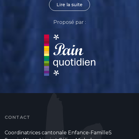
Lire la suite
Proposé par :
CONTACT
Coordinatrices cantonale Enfance-FamilleS