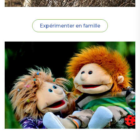
Expérimenter en famille