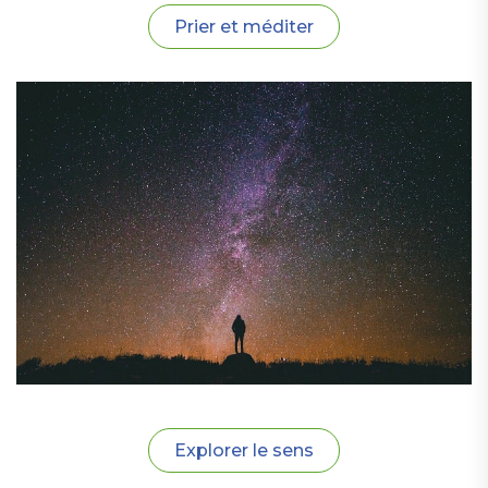
Prier et méditer
Explorer le sens