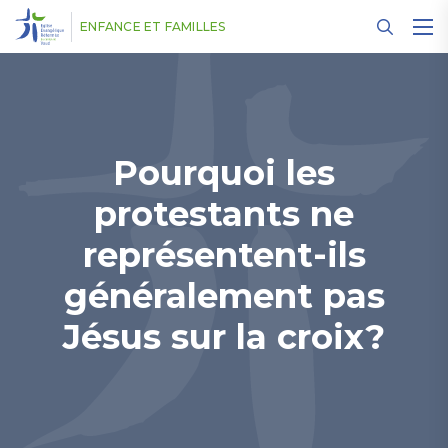
Panneau de gestion des cookies
ENFANCE ET FAMILLES
Pourquoi les
protestants ne
représentent-ils
généralement pas
Jésus sur la croix?