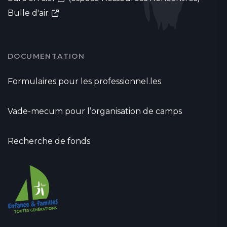
Bulle d'air
DOCUMENTATION
Formulaires pour les professionnel.les
Vade-mecum pour l’organisation de camps
Recherche de fonds