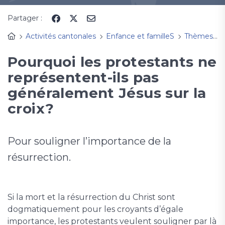
Partager :
Activités cantonales
Enfance et familleS
Thèmes, fêtes à découvrir
Pourquoi les protestants ne
représentent-ils pas
généralement Jésus sur la
croix?
Pour souligner l’importance de la
résurrection.
Si la mort et la résurrection du Christ sont
dogmatiquement pour les croyants d’égale
importance, les protestants veulent souligner par là