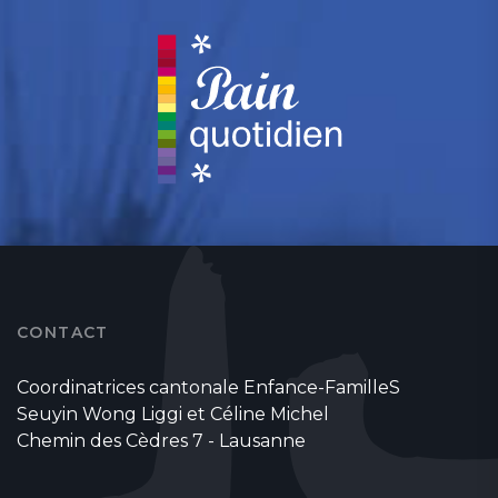
CONTACT
Coordinatrices cantonale Enfance-FamilleS
Seuyin Wong Liggi et Céline Michel
Chemin des Cèdres 7 - Lausanne