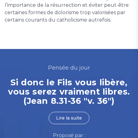
l’importance de la résurrection et éviter peut-être
certaines formes de dolorisme trop valorisées par
certains courants du catholicisme autrefois.
Pensée du jour
Si donc le Fils vous libère,
vous serez vraiment libres.
(Jean 8.31-36 "v. 36")
Lire la suite
Proposé par :