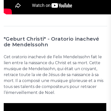
"Geburt Christi" - Oratorio inachevé
de Mendelssohn
Cet oratorio inachevé de Felix Mendelssohn fait le
lien entre la naissance du Christ et sa mort. Cette
musique de Mendelssohn, qui était un croyant,
retrace toute la vie de Jésus de sa naissance à sa
mort. Il a composé une musique glorieuse et a mis
tous ses talents de compositeurs pour retracer
l’émerveillement de Noël.