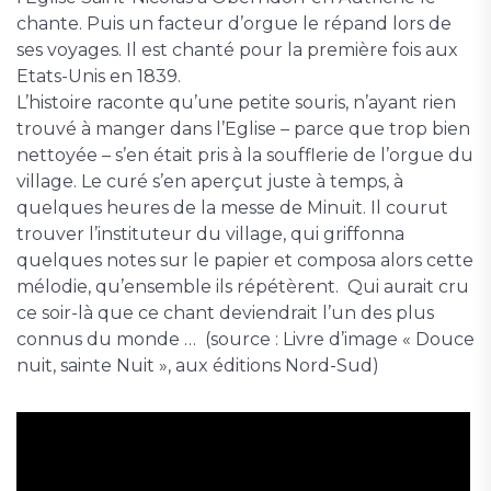
chante. Puis un facteur d’orgue le répand lors de
ses voyages. Il est chanté pour la première fois aux
Etats-Unis en 1839.
L’histoire raconte qu’une petite souris, n’ayant rien
trouvé à manger dans l’Eglise – parce que trop bien
nettoyée – s’en était pris à la soufflerie de l’orgue du
village. Le curé s’en aperçut juste à temps, à
quelques heures de la messe de Minuit. Il courut
trouver l’instituteur du village, qui griffonna
quelques notes sur le papier et composa alors cette
mélodie, qu’ensemble ils répétèrent. Qui aurait cru
ce soir-là que ce chant deviendrait l’un des plus
connus du monde … (source : Livre d’image « Douce
nuit, sainte Nuit », aux éditions Nord-Sud)