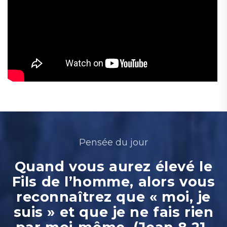
Pensée du jour
Quand vous aurez élevé le
Fils de l’homme, alors vous
reconnaîtrez que « moi, je
suis » et que je ne fais rien