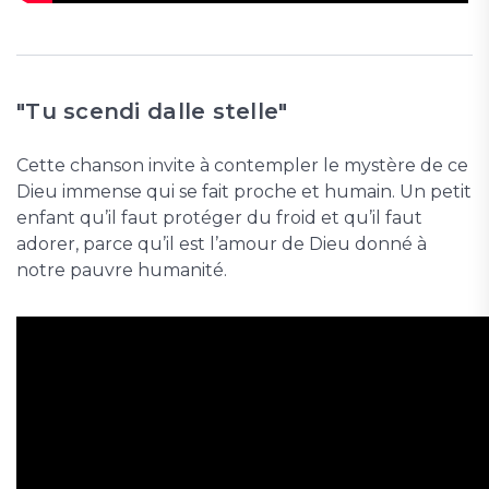
"Tu scendi dalle stelle"
Cette chanson invite à contempler le mystère de ce
Dieu immense qui se fait proche et humain. Un petit
enfant qu’il faut protéger du froid et qu’il faut
adorer, parce qu’il est l’amour de Dieu donné à
notre pauvre humanité.