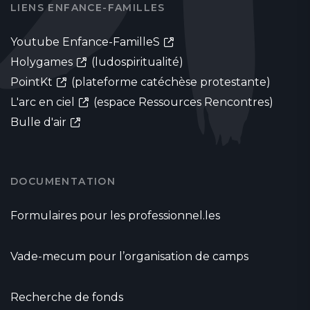
LIENS ENFANCE-FAMILLES
Youtube Enfance-FamilleS
Holygames
(ludospiritualité)
PointKt
(plateforme catéchèse protestante)
L'arc en ciel
(espace Ressources Rencontres)
Bulle d'air
DOCUMENTATION
Formulaires pour les professionnel.les
Vade-mecum pour l’organisation de camps
Recherche de fonds