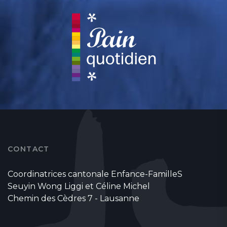
CONTACT
Coordinatrices cantonale Enfance-FamilleS
Seuyin Wong Liggi et Céline Michel
Chemin des Cèdres 7 - Lausanne