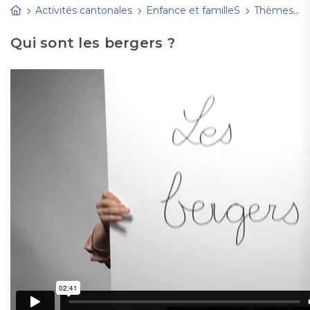
Activités cantonales
Enfance et familleS
Thèmes, fêtes à découvrir
Qui sont les bergers ?