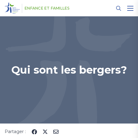
Panneau de gestion des cookies
ENFANCE ET FAMILLES
Qui sont les bergers?
Partager :