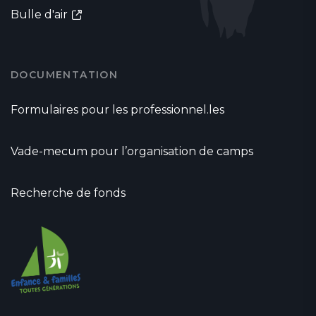
Bulle d'air
DOCUMENTATION
Formulaires pour les professionnel.les
Vade-mecum pour l’organisation de camps
Recherche de fonds