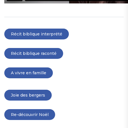
Récit biblique interprété
Récit biblique raconté
A vivre en famille
Joie des bergers
Re-découvrir Noël