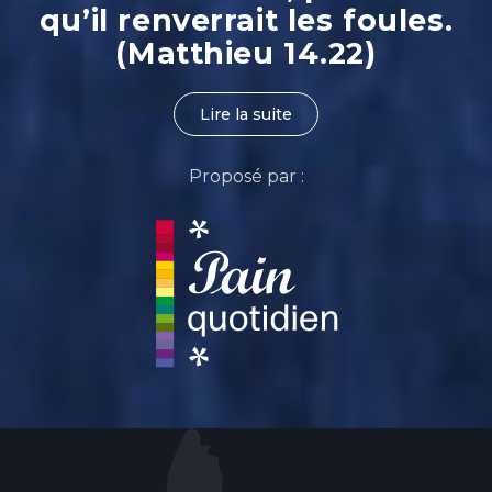
qu’il renverrait les foules.
(Matthieu 14.22)
Lire la suite
Proposé par :