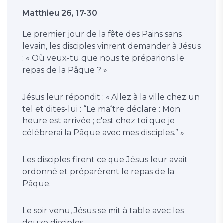
Matthieu 26, 17-30
Le premier jour de la fête des Pains sans
levain, les disciples vinrent demander à Jésus
: « Où veux-tu que nous te préparions le
repas de la Pâque ? »
Jésus leur répondit : « Allez à la ville chez un
tel et dites-lui : “Le maître déclare : Mon
heure est arrivée ; c'est chez toi que je
célébrerai la Pâque avec mes disciples.” »
Les disciples firent ce que Jésus leur avait
ordonné et préparèrent le repas de la
Pâque.
Le soir venu, Jésus se mit à table avec les
douze disciples.