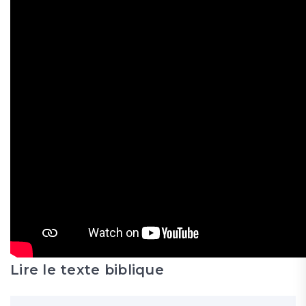
Lire le texte biblique