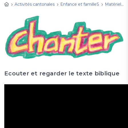
Activités cantonales
Enfance et familleS
Matériel d'animation
Ecouter et regarder le texte biblique