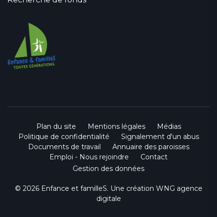
Plan du site
Mentions légales
Médias
Politique de confidentialité
Signalement d'un abus
Documents de travail
Annuaire des paroisses
Emploi - Nous rejoindre
Contact
Gestion des données
© 2026 Enfance et familleS. Une création
WNG agence
digitale