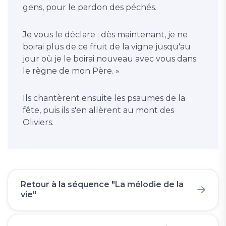
gens, pour le pardon des péchés.
Je vous le déclare : dès maintenant, je ne
boirai plus de ce fruit de la vigne jusqu'au
jour où je le boirai nouveau avec vous dans
le règne de mon Père. »
Ils chantèrent ensuite les psaumes de la
fête, puis ils s'en allèrent au mont des
Oliviers.
Retour à la séquence "La mélodie de la
vie"