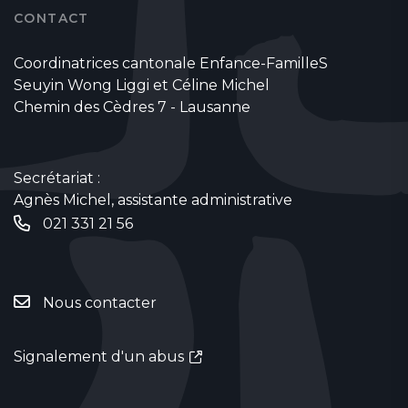
CONTACT
Coordinatrices cantonale Enfance-FamilleS
Seuyin Wong Liggi et Céline Michel
Chemin des Cèdres 7 - Lausanne
Secrétariat :
Agnès Michel, assistante administrative
021 331 21 56
Nous contacter
Signalement d'un abus