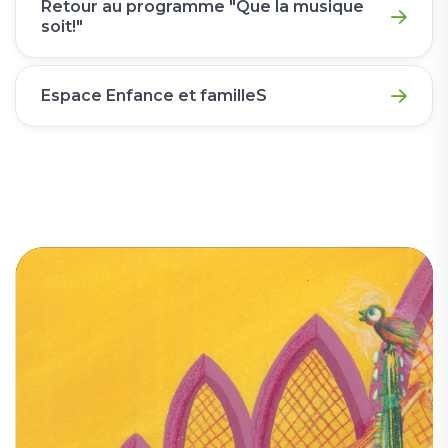
Retour au programme "Que la musique
soit!"
Espace Enfance et familleS