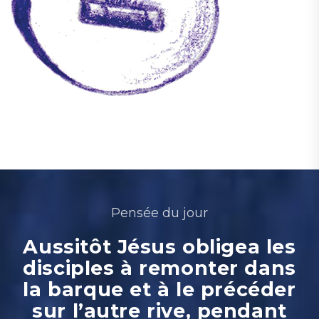
Pensée du jour
Aussitôt Jésus obligea les
disciples à remonter dans
la barque et à le précéder
sur l’autre rive, pendant