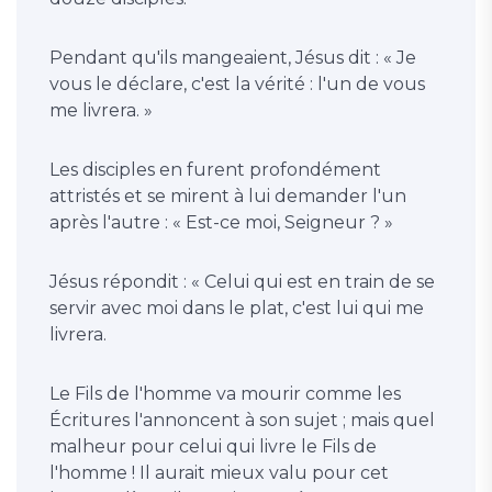
Pendant qu'ils mangeaient, Jésus dit : « Je
vous le déclare, c'est la vérité : l'un de vous
me livrera. »
Les disciples en furent profondément
attristés et se mirent à lui demander l'un
après l'autre : « Est-ce moi, Seigneur ? »
Jésus répondit : « Celui qui est en train de se
servir avec moi dans le plat, c'est lui qui me
livrera.
Le Fils de l'homme va mourir comme les
Écritures l'annoncent à son sujet ; mais quel
malheur pour celui qui livre le Fils de
l'homme ! Il aurait mieux valu pour cet