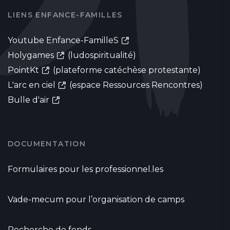
LIENS ENFANCE-FAMILLES
Youtube Enfance-FamilleS
Holygames
(ludospiritualité)
PointKt
(plateforme catéchèse protestante)
L'arc en ciel
(espace Ressources Rencontres)
Bulle d'air
DOCUMENTATION
Formulaires pour les professionnel.les
Vade-mecum pour l’organisation de camps
Recherche de fonds