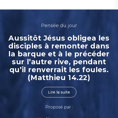
Pensée du jour
Aussitôt Jésus obligea les
disciples à remonter dans
la barque et à le précéder
sur l’autre rive, pendant
qu’il renverrait les foules.
(Matthieu 14.22)
Lire la suite
Proposé par :