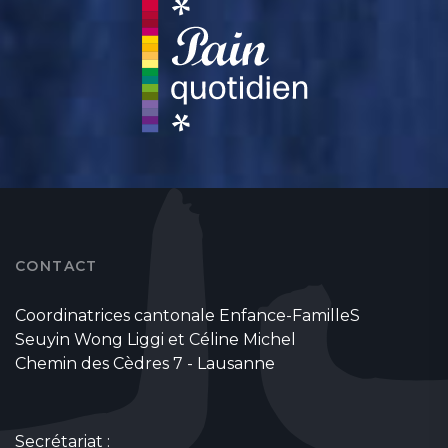
CONTACT
Coordinatrices cantonale Enfance-FamilleS
Seuyin Wong Liggi et Céline Michel
Chemin des Cèdres 7 - Lausanne
Secrétariat :