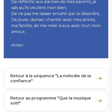
De réfléchir aux paroles de mes parents, je
sais qu’ils veulent mon bien,
De ne pas me laisser envahir par le désordre,
De jouer, danser, chanter avec mes ami∙es,
ma famille, de me relier à eux avec tout mon
amour,
Amen
Retour à la séquence "La mélodie de la
confiance"
Retour au programme "Que la musique
soit!"