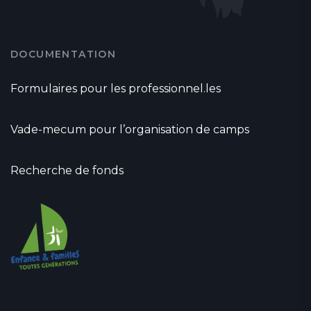
DOCUMENTATION
Formulaires pour les professionnel.les
Vade-mecum pour l’organisation de camps
Recherche de fonds