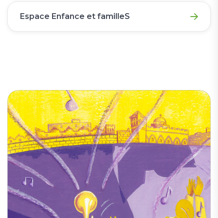
Espace Enfance et familleS