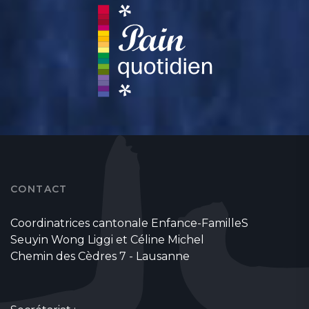
CONTACT
Coordinatrices cantonale Enfance-FamilleS
Seuyin Wong Liggi et Céline Michel
Chemin des Cèdres 7 - Lausanne