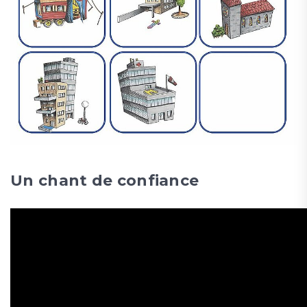
Un chant de confiance