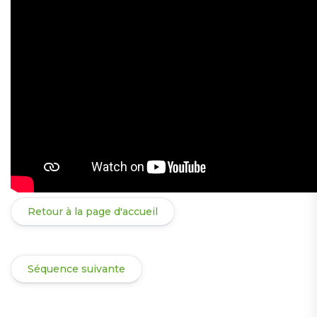
Retour à la page d'accueil
Séquence suivante