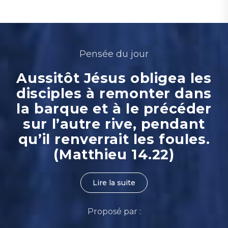
Pensée du jour
Aussitôt Jésus obligea les
disciples à remonter dans
la barque et à le précéder
sur l’autre rive, pendant
qu’il renverrait les foules.
(Matthieu 14.22)
Lire la suite
Proposé par :