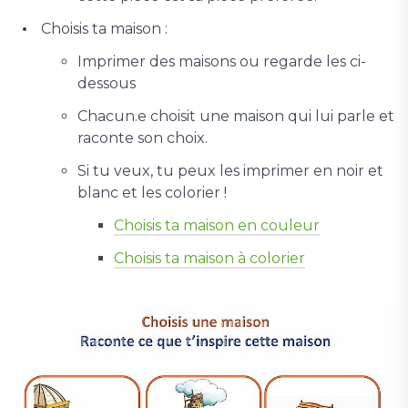
Choisis ta maison :
Imprimer des maisons ou regarde les ci-
dessous
Chacun.e choisit une maison qui lui parle et
raconte son choix.
Si tu veux, tu peux les imprimer en noir et
blanc et les colorier !
Choisis ta maison en couleur
Choisis ta maison à colorier