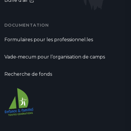
Bulle d'air
DOCUMENTATION
Formulaires pour les professionnel.les
Vade-mecum pour l’organisation de camps
Recherche de fonds