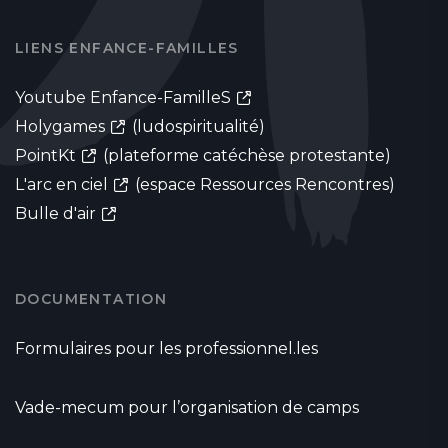
LIENS ENFANCE-FAMILLES
Youtube Enfance-FamilleS
Holygames
(ludospiritualité)
PointKt
(plateforme catéchèse protestante)
L'arc en ciel
(espace Ressources Rencontres)
Bulle d'air
DOCUMENTATION
Formulaires pour les professionnel.les
Vade-mecum pour l’organisation de camps