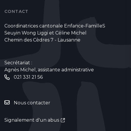
CONTACT
Coordinatrices cantonale Enfance-FamilleS
Seuyin Wong Liggi et Céline Michel
Chemin des Cèdres 7 - Lausanne
Secrétariat :
Agnès Michel, assistante administrative
021 331 21 56
Nous contacter
Signalement d'un abus