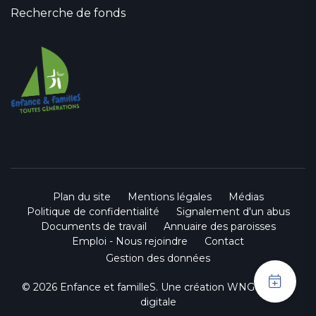
Recherche de fonds
Plan du site
Mentions légales
Médias
Politique de confidentialité
Signalement d'un abus
Documents de travail
Annuaire des paroisses
Emploi - Nous rejoindre
Contact
Gestion des données
© 2026 Enfance et familleS. Une création
WNG agence
digitale