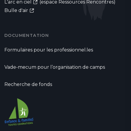
L'arc en ciel
(espace Ressources Rencontres)
Bulle d'air
DOCUMENTATION
Formulaires pour les professionnel.les
Vade-mecum pour l’organisation de camps
Recherche de fonds