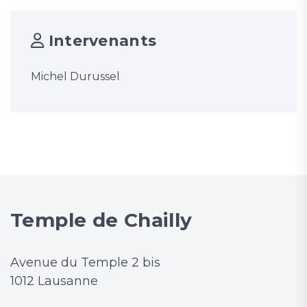
Intervenants
Michel Durussel
Temple de Chailly
Avenue du Temple 2 bis
1012 Lausanne