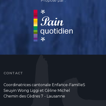
Proposé par :
CONTACT
Coordinatrices cantonale Enfance-FamilleS
Seuyin Wong Liggi et Céline Michel
Chemin des Cèdres 7 - Lausanne