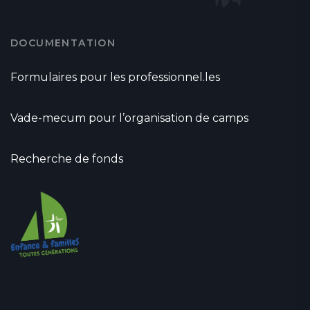
DOCUMENTATION
Formulaires pour les professionnel.les
Vade-mecum pour l’organisation de camps
Recherche de fonds