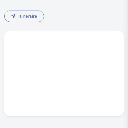
Itinéraire