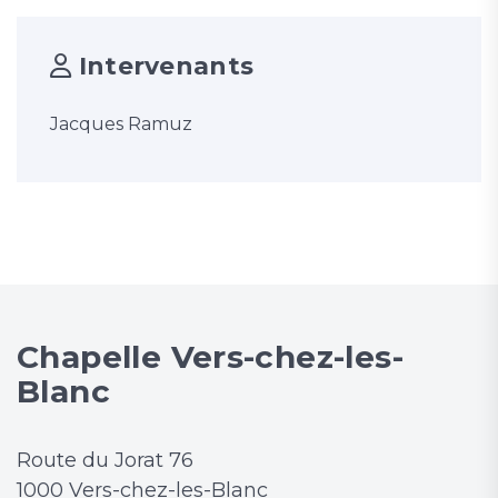
Intervenants
Jacques Ramuz
Chapelle Vers-chez-les-
Blanc
Route du Jorat 76
1000 Vers-chez-les-Blanc