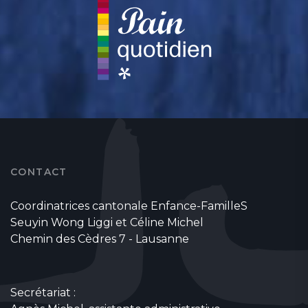
CONTACT
Coordinatrices cantonale Enfance-FamilleS
Seuyin Wong Liggi et Céline Michel
Chemin des Cèdres 7 - Lausanne
Secrétariat :