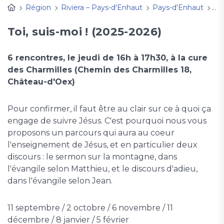
Région
Riviera – Pays-d'Enhaut
Pays-d'Enhaut
Act
Toi, suis-moi ! (2025-2026)
6 rencontres, le jeudi de 16h à 17h30, à la cure
des Charmilles (Chemin des Charmilles 18,
Château-d'Oex)
Pour confirmer, il faut être au clair sur ce à quoi ça
engage de suivre Jésus. C'est pourquoi nous vous
proposons un parcours qui aura au coeur
l'enseignement de Jésus, et en particulier deux
discours : le sermon sur la montagne, dans
l'évangile selon Matthieu, et le discours d'adieu,
dans l'évangile selon Jean.
11 septembre / 2 octobre / 6 novembre / 11
décembre / 8 janvier / 5 février