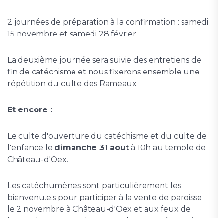
2 journées de préparation à la confirmation : samedi
15 novembre et samedi 28 février
La deuxième journée sera suivie des entretiens de
fin de catéchisme et nous fixerons ensemble une
répétition du culte des Rameaux
Et encore :
Le culte d'ouverture du catéchisme et du culte de
l'enfance le
dimanche 31 août
à 10h au temple de
Château-d'Oex.
Les catéchumènes sont particulièrement les
bienvenu.e.s pour participer à la vente de paroisse
le 2 novembre à Château-d'Oex et aux feux de