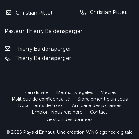
Christian Pittet
Christian Pittet
Pasteur Thierry Baldensperger
Thierry Baldensperger
Thierry Baldensperger
Plan du site
Mentions légales
Médias
Politique de confidentialité
Signalement d'un abus
Documents de travail
Annuaire des paroisses
Emploi - Nous rejoindre
Contact
Gestion des données
© 2026 Pays-d'Enhaut. Une création
WNG agence digitale