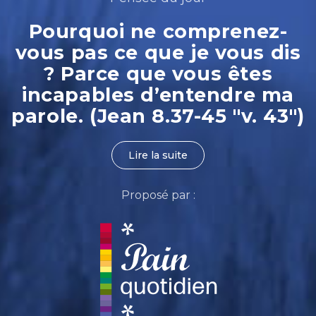
Pourquoi ne comprenez-
vous pas ce que je vous dis
? Parce que vous êtes
incapables d’entendre ma
parole. (Jean 8.37-45 "v. 43")
Lire la suite
Proposé par :