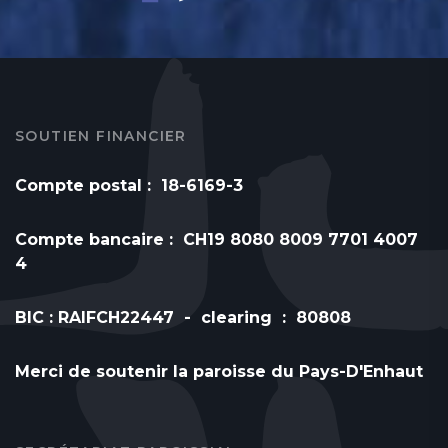
SOUTIEN FINANCIER
Compte postal : 18-6169-3
Compte bancaire : CH19 8080 8009 7701 4007
4
BIC : RAIFCH22447 - clearing : 80808
Merci de soutenir la paroisse du Pays-D'Enhaut