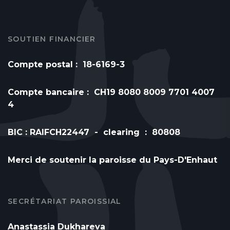
SOUTIEN FINANCIER
Compte postal : 18-6169-3
Compte bancaire : CH19 8080 8009 7701 4007
4
BIC : RAIFCH22447 - clearing : 80808
Merci de soutenir la paroisse du Pays-D'Enhaut
SECRÉTARIAT PAROISSIAL
Anastassia Dukhareva