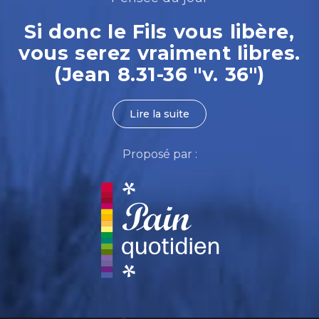
Si donc le Fils vous libère,
vous serez vraiment libres.
(Jean 8.31-36 "v. 36")
Lire la suite
Proposé par :