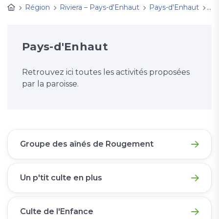
Région
Riviera – Pays-d'Enhaut
Pays-d'Enhaut
Act
Pays-d'Enhaut
Retrouvez ici toutes les activités proposées
par la paroisse.
Groupe des aînés de Rougement
Un p'tit culte en plus
Culte de l'Enfance