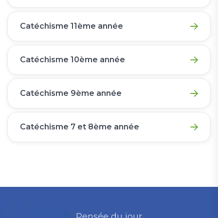
Catéchisme 11ème année
Catéchisme 10ème année
Catéchisme 9ème année
Catéchisme 7 et 8ème année
Pensée du jour