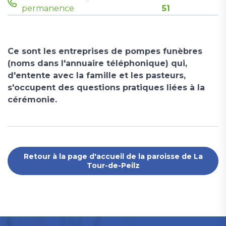
permanence
51
Ce sont les entreprises de pompes funèbres
(noms dans l'annuaire téléphonique) qui,
d'entente avec la famille et les pasteurs,
s'occupent des questions pratiques liées à la
cérémonie.
Retour à la page d'accueil de la paroisse de La
Tour-de-Peilz