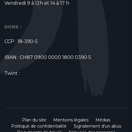
Vendredi 9 à 12h et 14 à 17 h
DONS :
CCP : 18-390-5
IBAN : CH87 0900 0000 1800 0390 5
Twint :
Plan du site
Mentions légales
Médias
Politique de confidentialité
Signalement d'un abus