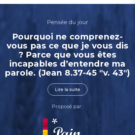
Pensée du jour
Pourquoi ne comprenez-
vous pas ce que je vous dis
? Parce que vous êtes
incapables d’entendre ma
parole. (Jean 8.37-45 "v. 43")
Lire la suite
Proposé par :