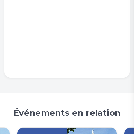
Événements en relation