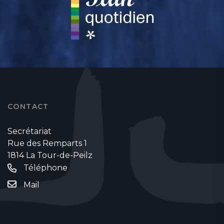
CONTACT
Secrétariat
Rue des Remparts 1
1814 La Tour-de-Peilz
Téléphone
Mail