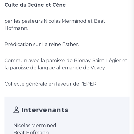
Culte du Jeûne et Cène
par les pasteurs Nicolas Merminod et Beat
Hofmann.
Prédication sur La reine Esther.
Commun avec la paroisse de Blonay-Saint-Légier et
la paroisse de langue allemande de Vevey.
Collecte générale en faveur de l'EPER.
Intervenants
Nicolas Merminod
Beat Hofmann