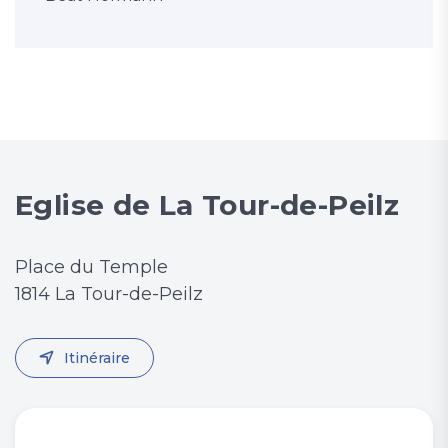
Eglise de La Tour-de-Peilz
Place du Temple
1814 La Tour-de-Peilz
Itinéraire