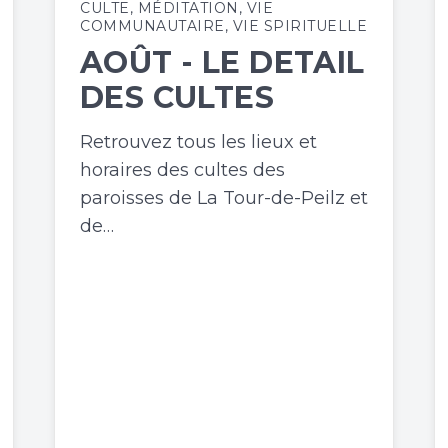
CULTE
,
MÉDITATION
,
VIE
COMMUNAUTAIRE
,
VIE SPIRITUELLE
AOÛT - LE DETAIL
DES CULTES
Retrouvez tous les lieux et
horaires des cultes des
paroisses de La Tour-de-Peilz et
de…