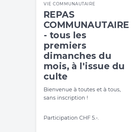
VIE COMMUNAUTAIRE
REPAS
COMMUNAUTAIRE
- tous les
premiers
dimanches du
mois, à l'issue du
culte
Bienvenue à toutes et à tous,
sans inscription !
Participation CHF 5.-.