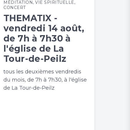
MÉDITATION
,
VIE SPIRITUELLE
,
CONCERT
THEMATIX -
vendredi 14 août,
de 7h à 7h30 à
l'église de La
Tour-de-Peilz
tous les deuxièmes vendredis
du mois, de 7h à 7h30, à l'église
de La Tour-de-Peilz