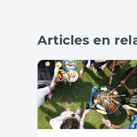
Articles en rel