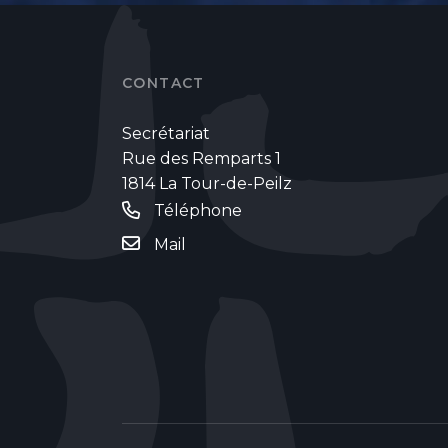
CONTACT
Secrétariat
Rue des Remparts 1
1814 La Tour-de-Peilz
Téléphone
Mail