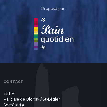
Proposé par :
CONTACT
EERV
Paroisse de Blonay / St-Légier
Secrétariat