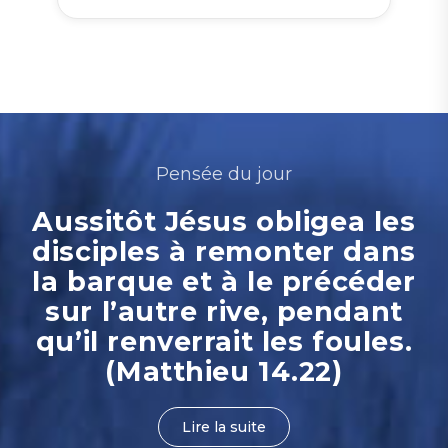
Pensée du jour
Aussitôt Jésus obligea les
disciples à remonter dans
la barque et à le précéder
sur l’autre rive, pendant
qu’il renverrait les foules.
(Matthieu 14.22)
Lire la suite