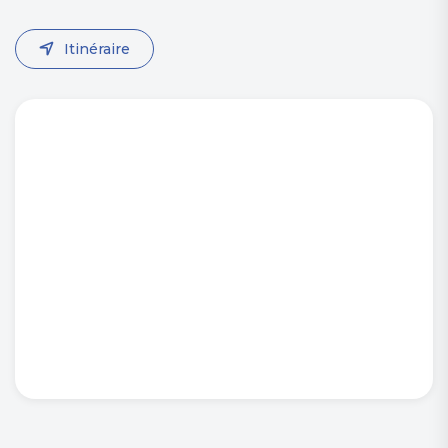
Itinéraire