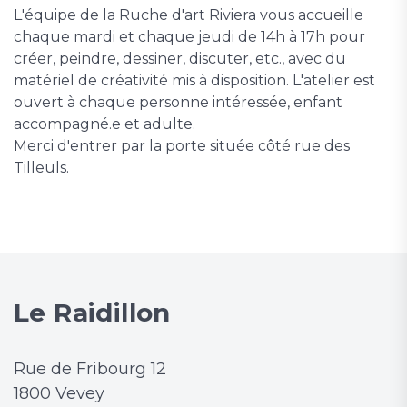
L'équipe de la Ruche d'art Riviera vous accueille
chaque mardi et chaque jeudi de 14h à 17h pour
créer, peindre, dessiner, discuter, etc., avec du
matériel de créativité mis à disposition. L'atelier est
ouvert à chaque personne intéressée, enfant
accompagné.e et adulte.
Merci d'entrer par la porte située côté rue des
Tilleuls.
Le Raidillon
Rue de Fribourg 12
1800 Vevey