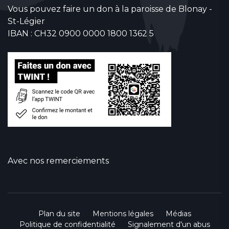
Vous pouvez faire un don à la paroisse de Blonay -
St-Légier
IBAN : CH32 0900 0000 1800 1362 5
Avec nos remerciements
Plan du site
Mentions légales
Médias
Politique de confidentialité
Signalement d'un abus