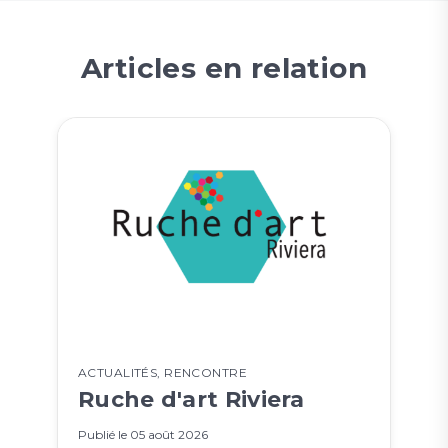
Articles en relation
ACTUALITÉS
,
RENCONTRE
Ruche d'art Riviera
Publié le
05 août 2026