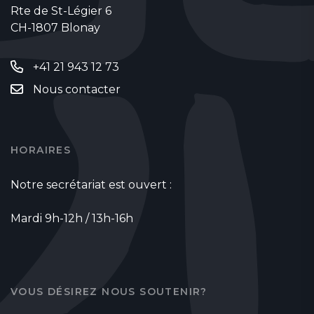
Rte de St-Légier 6
CH-1807 Blonay
+41 21 943 12 73
Nous contacter
HORAIRES
Notre secrétariat est ouvert :
Mardi 9h-12h / 13h-16h
VOUS DÉSIREZ NOUS SOUTENIR?