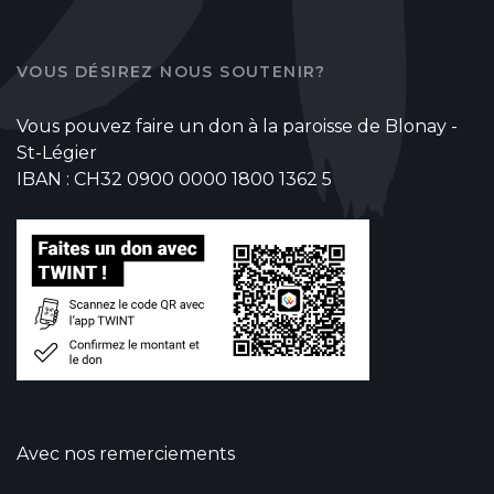
VOUS DÉSIREZ NOUS SOUTENIR?
Vous pouvez faire un don à la paroisse de Blonay -
St-Légier
IBAN : CH32 0900 0000 1800 1362 5
Avec nos remerciements