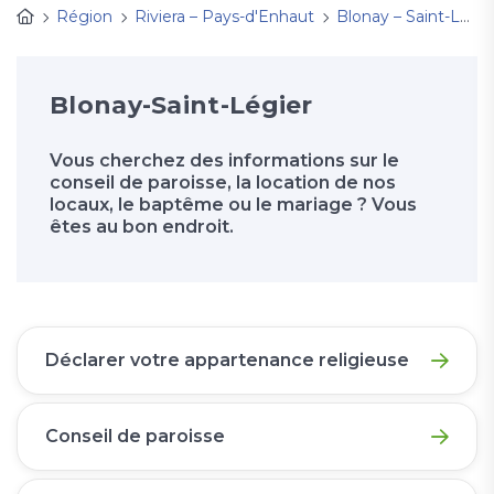
Région
Riviera – Pays-d'Enhaut
Blonay – Saint-Légier
Blonay-Saint-Légier
Vous cherchez des informations sur le
conseil de paroisse, la location de nos
locaux, le baptême ou le mariage ? Vous
êtes au bon endroit.
Déclarer votre appartenance religieuse
Conseil de paroisse