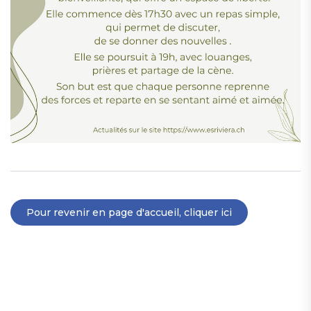
Pour revenir en page d'accueil, cliquer ici