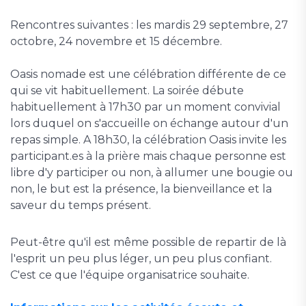
Rencontres suivantes : les mardis 29 septembre, 27
octobre, 24 novembre et 15 décembre.
Oasis nomade est une célébration différente de ce
qui se vit habituellement. La soirée débute
habituellement à 17h30 par un moment convivial
lors duquel on s'accueille on échange autour d'un
repas simple. A 18h30, la célébration Oasis invite les
participant.es à la prière mais chaque personne est
libre d'y participer ou non, à allumer une bougie ou
non, le but est la présence, la bienveillance et la
saveur du temps présent.
Peut-être qu'il est même possible de repartir de là
l'esprit un peu plus léger, un peu plus confiant.
C'est ce que l'équipe organisatrice souhaite.