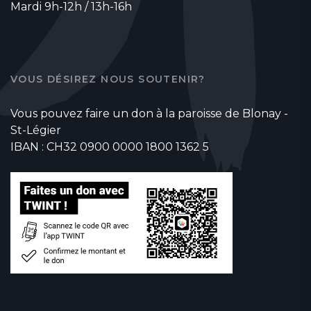
Mardi 9h-12h / 13h-16h
VOUS DÉSIREZ NOUS SOUTENIR?
Vous pouvez faire un don à la paroisse de Blonay -
St-Légier
IBAN : CH32 0900 0000 1800 1362 5