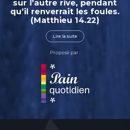
sur l’autre rive, pendant
qu’il renverrait les foules.
(Matthieu 14.22)
Lire la suite
Proposé par :