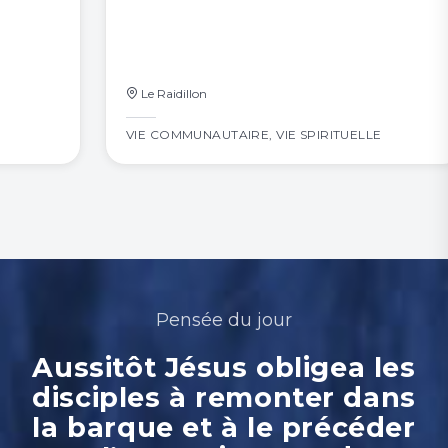
Le Raidillon
VIE COMMUNAUTAIRE
,
VIE SPIRITUELLE
Pensée du jour
Aussitôt Jésus obligea les
disciples à remonter dans
la barque et à le précéder