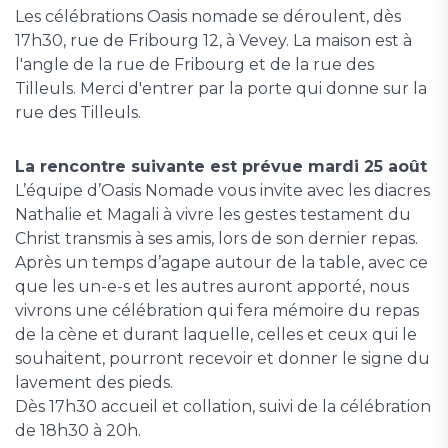
Les célébrations Oasis nomade se déroulent, dès
17h30, rue de Fribourg 12, à Vevey. La maison est à
l'angle de la rue de Fribourg et de la rue des
Tilleuls. Merci d'entrer par la porte qui donne sur la
rue des Tilleuls.
La rencontre suivante est prévue mardi 25 août
L’équipe d’Oasis Nomade vous invite avec les diacres
Nathalie et Magali à vivre les gestes testament du
Christ transmis à ses amis, lors de son dernier repas.
Après un temps d’agape autour de la table, avec ce
que les un-e-s et les autres auront apporté, nous
vivrons une célébration qui fera mémoire du repas
de la cène et durant laquelle, celles et ceux qui le
souhaitent, pourront recevoir et donner le signe du
lavement des pieds.
Dès 17h30 accueil et collation, suivi de la célébration
de 18h30 à 20h.