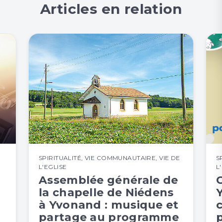
Articles en relation
SPIRITUALITÉ
,
VIE COMMUNAUTAIRE
,
VIE DE
S
L'EGLISE
L
Assemblée générale de
C
la chapelle de Niédens
à Yvonand : musique et
partage au programme