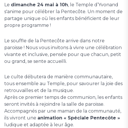
Le
dimanche 24 mai à 10h
, le Temple d’Yvonand
s'anime pour célébrer la Pentecôte. Un moment de
partage unique où les enfants bénéficient de leur
propre programme !
Le souffle de la Pentecôte arrive dans notre
paroisse ! Nous vous invitons à vivre une célébration
vivante et inclusive, pensée pour que chacun, petit
ou grand, se sente accueilli.
Le culte débutera de manière communautaire,
tous ensemble au Temple, pour savourer la joie des
retrouvailles et de la musique.
Après ce premier temps de communion, les enfants
seront invités à rejoindre la salle de paroisse.
Accompagnés par une maman de la communauté,
ils vivront une
animation « Spéciale Pentecôte »
ludique et adaptée à leur âge.