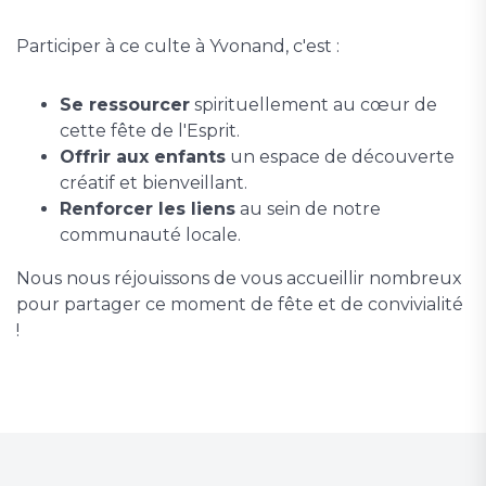
Participer à ce culte à Yvonand, c'est :
Se ressourcer
spirituellement au cœur de
cette fête de l'Esprit.
Offrir aux enfants
un espace de découverte
créatif et bienveillant.
Renforcer les liens
au sein de notre
communauté locale.
Nous nous réjouissons de vous accueillir nombreux
pour partager ce moment de fête et de convivialité
!