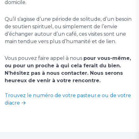
domicile.
Qu’il s’agisse d’une période de solitude, d’un besoin
de soutien spirituel, ou simplement de l’envie
d’échanger autour d’un café, ces visites sont une
main tendue vers plus d’humanité et de lien.
Vous pouvez faire appel à nous
pour vous-même,
ou pour un proche à qui cela ferait du bien.
N’hésitez pas à nous contacter. Nous serons
heureux de venir à votre rencontre.
Trouvez le numéro de votre pasteur.e ou de votre
diacre