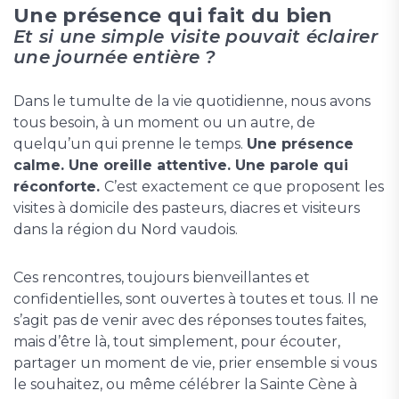
Une présence qui fait du bien
Et si une simple visite pouvait éclairer
une journée entière ?
Dans le tumulte de la vie quotidienne, nous avons
tous besoin, à un moment ou un autre, de
quelqu’un qui prenne le temps.
Une présence
calme. Une oreille attentive. Une parole qui
réconforte.
C’est exactement ce que proposent les
visites à domicile des pasteurs, diacres et visiteurs
dans la région du Nord vaudois.
Ces rencontres, toujours bienveillantes et
confidentielles, sont ouvertes à toutes et tous. Il ne
s’agit pas de venir avec des réponses toutes faites,
mais d’être là, tout simplement, pour écouter,
partager un moment de vie, prier ensemble si vous
le souhaitez, ou même célébrer la Sainte Cène à