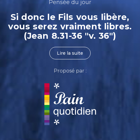
Pensée du jour
Si donc le Fils vous libère,
vous serez vraiment libres.
(Jean 8.31-36 "v. 36")
Lire la suite
Proposé par :