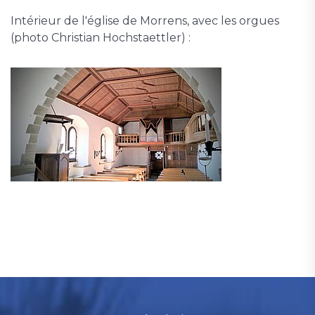
Intérieur de l'église de Morrens, avec les orgues
(photo Christian Hochstaettler) :