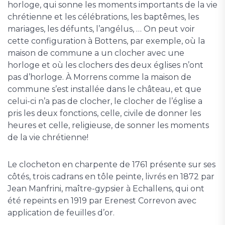
horloge, qui sonne les moments importants de la vie
chrétienne et les célébrations, les baptêmes, les
mariages, les défunts, l’angélus, … On peut voir
cette configuration à Bottens, par exemple, où la
maison de commune a un clocher avec une
horloge et où les clochers des deux églises n’ont
pas d’horloge. À Morrens comme la maison de
commune s’est installée dans le château, et que
celui-ci n’a pas de clocher, le clocher de l’église a
pris les deux fonctions, celle, civile de donner les
heures et celle, religieuse, de sonner les moments
de la vie chrétienne!
Le clocheton en charpente de 1761 présente sur ses
côtés, trois cadrans en tôle peinte, livrés en 1872 par
Jean Manfrini, maître-gypsier à Echallens, qui ont
été repeints en 1919 par Erenest Correvon avec
application de feuilles d’or.