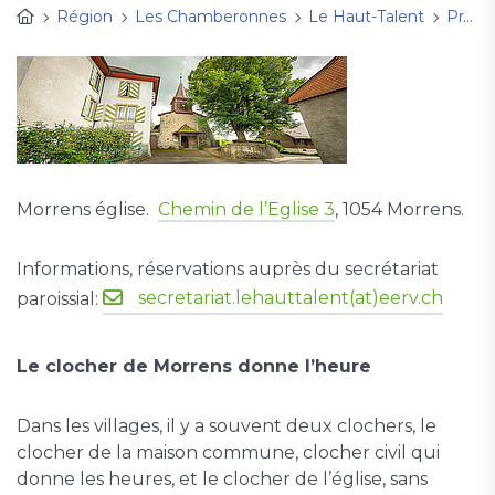
Région
Les Chamberonnes
Le Haut-Talent
Pratique
Morrens église.
Chemin de l’Eglise 3
, 1054 Morrens.
Informations, réservations auprès du secrétariat
secretariat.lehauttalent(at)eerv.ch
paroissial:
Le clocher de Morrens donne l’heure
Dans les villages, il y a souvent deux clochers, le
clocher de la maison commune, clocher civil qui
donne les heures, et le clocher de l’église, sans