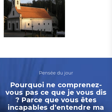
Pensée du jour
Pourquoi ne comprenez-
vous pas ce que je vous dis
? Parce que vous êtes
incapables d’entendre ma