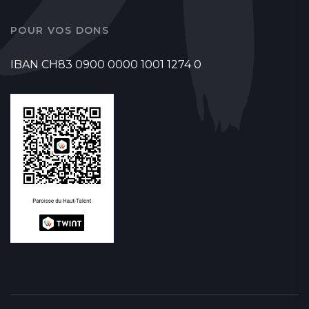
POUR VOS DONS
IBAN CH83 0900 0000 1001 1274 0