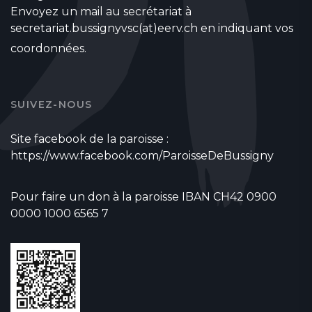
Envoyez un mail au secrétariat à
secretariat.bussignyvsc(at)eerv.ch
en indiquant vos
coordonnées.
SUIVEZ-NOUS
Site facebook de la paroisse :
https://www.facebook.com/ParoisseDeBussigny
Pour faire un don à la paroisse IBAN CH42 0900
0000 1000 6565 7