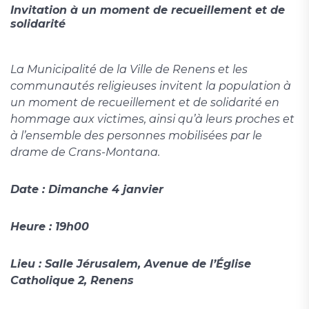
Invitation à un moment de recueillement et de
solidarité
La Municipalité de la Ville de Renens et les
communautés religieuses invitent la population à
un moment de recueillement et de solidarité en
hommage aux victimes, ainsi qu’à leurs proches et
à l’ensemble des personnes mobilisées par le
drame de Crans-Montana.
Date : Dimanche 4 janvier
Heure : 19h00
Lieu : Salle Jérusalem, Avenue de l’Église
Catholique 2, Renens