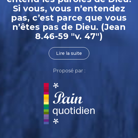
Si vous, vous n’entendez
pas, c’est parce que vous
n’êtes pas de Dieu. (Jean
8.46-59 "v. 47")
Lire la suite
Proposé par :