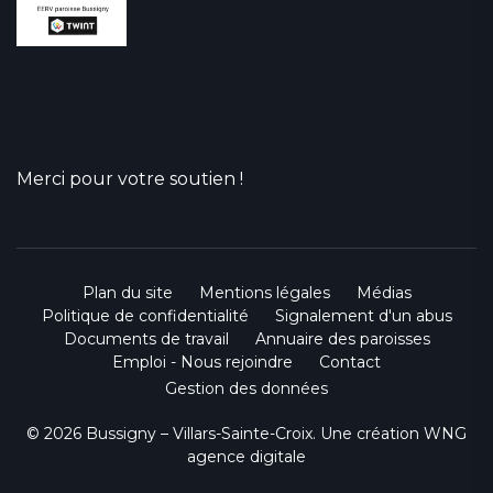
Merci pour votre soutien !
Plan du site
Mentions légales
Médias
Politique de confidentialité
Signalement d'un abus
Documents de travail
Annuaire des paroisses
Emploi - Nous rejoindre
Contact
Gestion des données
© 2026 Bussigny – Villars-Sainte-Croix. Une création
WNG
agence digitale