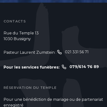
CONTACTS
Rue du Temple 13
1030 Bussigny
021 331 56 71
Pasteur Laurent Zumstein :
079/614 76 89
Pour les services funèbres:
RÉSERVATION DU TEMPLE
Pour une bénédiction de mariage ou de partenariat
enregistré