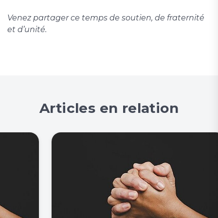
Venez partager ce temps de soutien, de fraternité
et d’unité.
Articles en relation