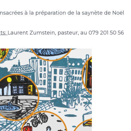
nsacrées à la préparation de la saynète de Noël
ts:
Laurent Zumstein, pasteur, au 079 201 50 56