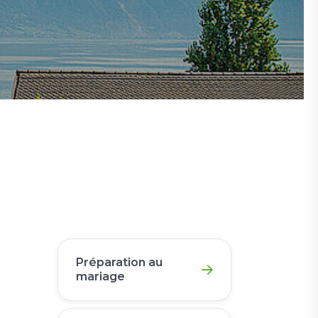
Préparation au
mariage