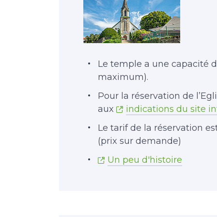
Le temple a une capacité d
maximum).
Pour la réservation de l’Eg
aux
indications du site 
Le tarif de la réservation 
(prix sur demande)
Un peu d'histoire