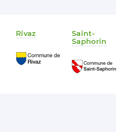
Rivaz
Saint-
Saphorin