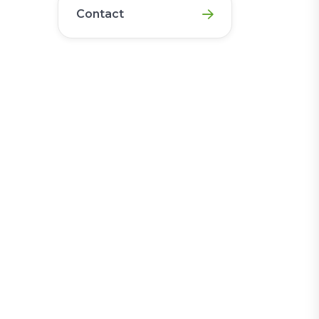
Contact