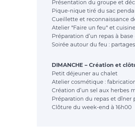
Présentation du groupe et dé
Pique-nique tiré du sac penda
Cueillette et reconnaissance 
Atelier "Faire un feu" et cuisi
Préparation d’un repas à base
Soirée autour du feu : partages
DIMANCHE – Création et clôt
Petit déjeuner au chalet
Atelier cosmétique : fabricati
Création d’un sel aux herbes 
Préparation du repas et dîner
Clôture du week-end à 16h00