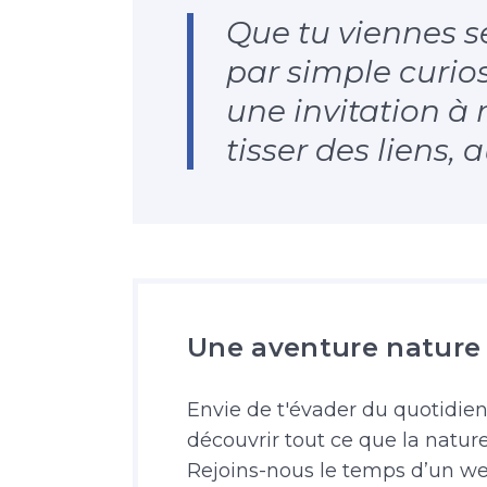
Que tu viennes se
par simple curio
une invitation à 
tisser des liens,
Une aventure nature
Envie de t'évader du quotidien
découvrir tout ce que la nature 
Rejoins-nous le temps d’un 