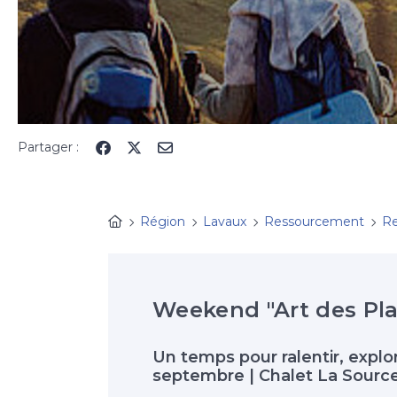
Partager :
Région
Lavaux
Ressourcement
Re
Weekend "Art des Pla
Un temps pour ralentir, expl
septembre | Chalet La Source