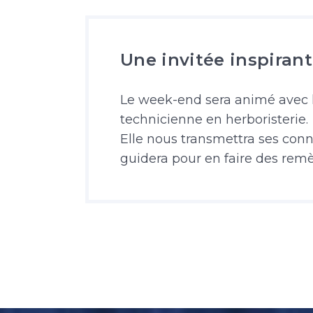
Une invitée inspiran
Le week-end sera animé avec 
technicienne en herboristerie.
Elle nous transmettra ses conn
guidera pour en faire des remè