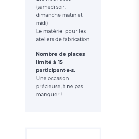
(samedi soir,
dimanche matin et
midi)
Le matériel pour les
ateliers de fabrication
Nombre de places
limité à 15
participant·e·s.
Une occasion
précieuse, à ne pas
manquer !