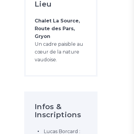
Lieu
Chalet La Source,
Route des Pars,
Gryon
Un cadre paisible au
cœur de la nature
vaudoise.
Infos &
Inscriptions
Lucas Borcard :