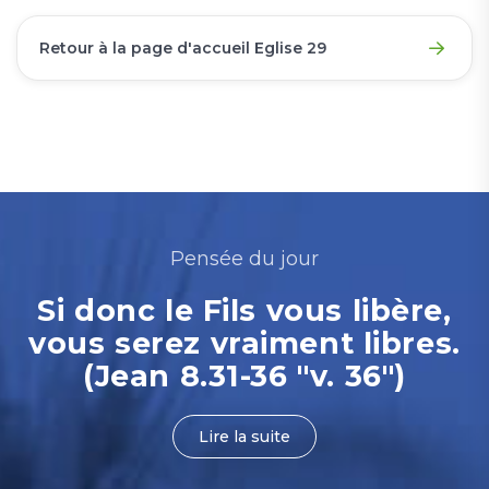
Retour à la page d'accueil Eglise 29
Pensée du jour
Si donc le Fils vous libère,
vous serez vraiment libres.
(Jean 8.31-36 "v. 36")
Lire la suite