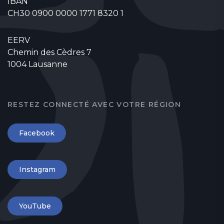
IBAN
CH30 0900 0000 1771 8320 1
EERV
Chemin des Cèdres 7
1004 Lausanne
RESTEZ CONNECTÉ AVEC VOTRE RÉGION
Facebook
Instagram
YouTube