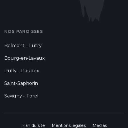
NOS PAROISSES
Belmont – Lutry
Bourg-en-Lavaux
Pully – Paudex
Saint-Saphorin
Savigny – Forel
Plan du site
Mentions légales
Médias