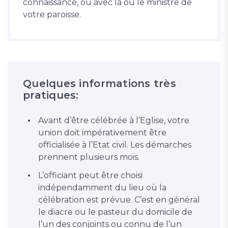
connaissance, ou avec la ou le ministre de
votre paroisse.
Quelques informations très
pratiques:
Avant d’être célébrée à l’Eglise, votre
union doit impérativement être
officialisée à l’Etat civil. Les démarches
prennent plusieurs mois.
L’officiant peut être choisi
indépendamment du lieu où la
célébration est prévue. C’est en général
le diacre ou le pasteur du domicile de
l’un des conjoints ou connu de l’un