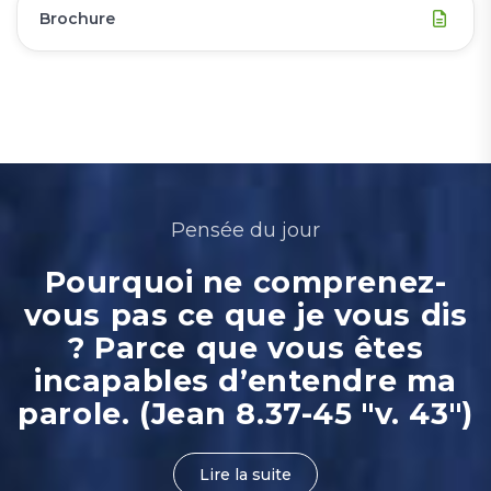
Brochure
Pensée du jour
Pourquoi ne comprenez-
vous pas ce que je vous dis
? Parce que vous êtes
incapables d’entendre ma
parole. (Jean 8.37-45 "v. 43")
Lire la suite