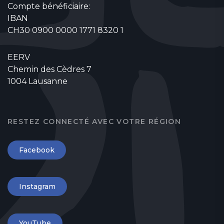
Compte bénéficiaire:
IBAN
CH30 0900 0000 1771 8320 1
EERV
Chemin des Cèdres 7
1004 Lausanne
RESTEZ CONNECTÉ AVEC VOTRE RÉGION
Facebook
Instagram
YouTube