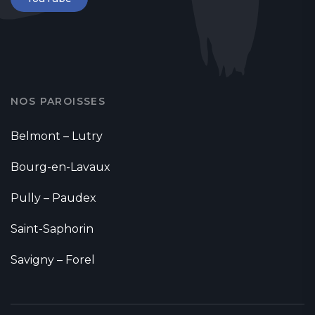
NOS PAROISSES
Belmont – Lutry
Bourg-en-Lavaux
Pully – Paudex
Saint-Saphorin
Savigny – Forel