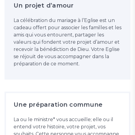
Un projet d’amour
La célébration du mariage à l’Eglise est un
cadeau offert pour associer les familles et les
amis qui vous entourent, partager les
valeurs qui fondent votre projet d’amour et
recevoir la bénédiction de Dieu. Votre Eglise
se réjouit de vous accompagner dans la
préparation de ce moment.
Une préparation commune
La ou le ministre* vous accueille; elle ou il
entend votre histoire, votre projet, vos
souhaits. Cette personne vous accompagne