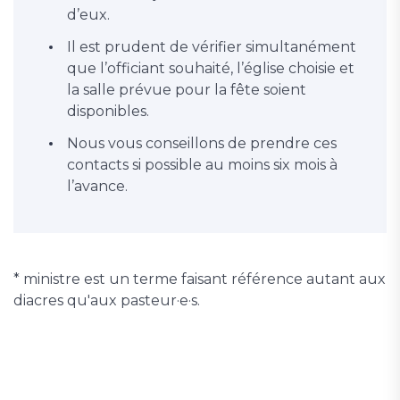
d’eux.
Il est prudent de vérifier simultanément
que l’officiant souhaité, l’église choisie et
la salle prévue pour la fête soient
disponibles.
Nous vous conseillons de prendre ces
contacts si possible au moins six mois à
l’avance.
* ministre est un terme faisant référence autant aux
diacres qu'aux pasteur·e·s.