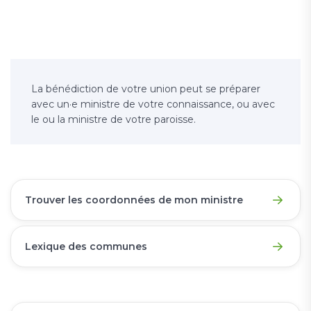
La bénédiction de votre union peut se préparer
avec un·e ministre de votre connaissance, ou avec
le ou la ministre de votre paroisse.
Trouver les coordonnées de mon ministre
Lexique des communes