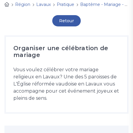
Région
Lavaux
Pratique
Baptême - Mariage - Enterrement
Retour
Organiser une célébration de
mariage
Vous voulez célébrer votre mariage
religieux en Lavaux? Une des 5 paroisses de
L'Église réformée vaudoise en Lavaux vous
accompagne pour cet événement joyeux et
pleins de sens.