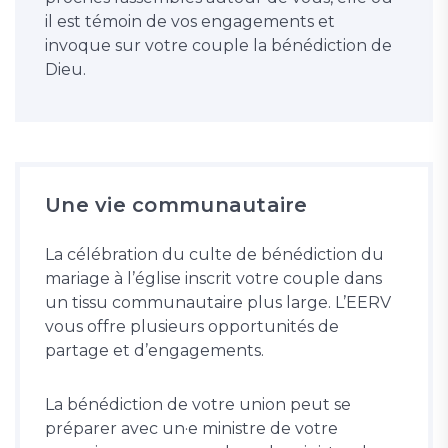
il est témoin de vos engagements et
invoque sur votre couple la bénédiction de
Dieu.
Une vie communautaire
La célébration du culte de bénédiction du
mariage à l’église inscrit votre couple dans
un tissu communautaire plus large. L’EERV
vous offre plusieurs opportunités de
partage et d’engagements.
La bénédiction de votre union peut se
préparer avec un·e ministre de votre