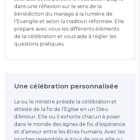
dans une réflexion sur le sens de la
bénédiction du mariage à la lumière de
l’Evangile et selon la tradition réformée. Elle
prépare avec vous les différents éléments
de la célébration et vous aide à régler les
questions pratiques.
Une célébration personnalisée
La ou le ministre préside la célébration et
atteste de la foi de l’Eglise en un Dieu
d’Amour. Elle ou il exhorte chacun à poser
dans le monde des signes de foi, d’espérance
et d’amour entre les êtres humains. Avec les
proches rassemblés autour de vous, elle ou