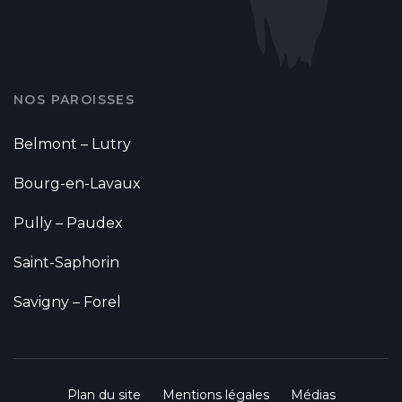
NOS PAROISSES
Belmont – Lutry
Bourg-en-Lavaux
Pully – Paudex
Saint-Saphorin
Savigny – Forel
Plan du site
Mentions légales
Médias