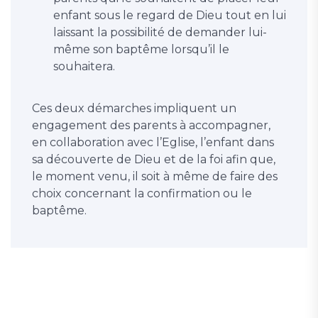
enfant sous le regard de Dieu tout en lui
laissant la possibilité de demander lui-
même son baptême lorsqu’il le
souhaitera.
Ces deux démarches impliquent un
engagement des parents à accompagner,
en collaboration avec l’Eglise, l’enfant dans
sa découverte de Dieu et de la foi afin que,
le moment venu, il soit à même de faire des
choix concernant la confirmation ou le
baptême.