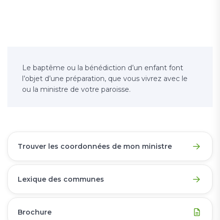
Le baptême ou la bénédiction d’un enfant font
l’objet d’une préparation, que vous vivrez avec le
ou la ministre de votre paroisse.
Trouver les coordonnées de mon ministre
Lexique des communes
Brochure