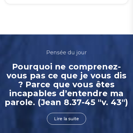
Pensée du jour
Pourquoi ne comprenez-
vous pas ce que je vous dis
? Parce que vous êtes
incapables d’entendre ma
parole. (Jean 8.37-45 "v. 43")
Lire la suite