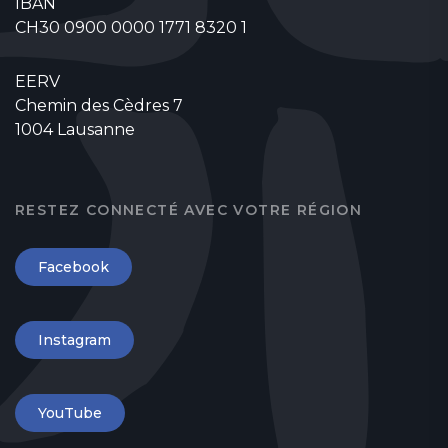
IBAN
CH30 0900 0000 1771 8320 1
EERV
Chemin des Cèdres 7
1004 Lausanne
RESTEZ CONNECTÉ AVEC VOTRE RÉGION
Facebook
Instagram
YouTube