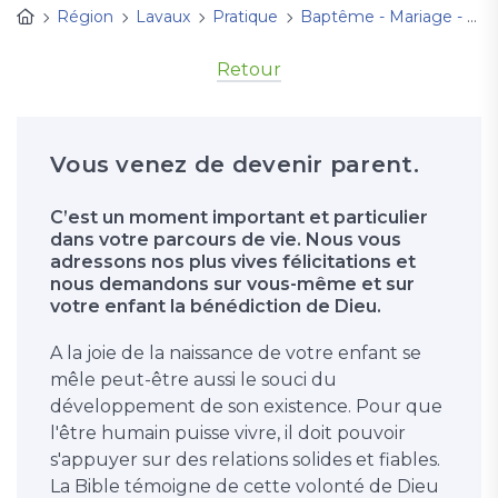
Région
Lavaux
Pratique
Baptême - Mariage - Enterrement
Retour
Vous venez de devenir parent.
C’est un moment important et particulier
dans votre parcours de vie. Nous vous
adressons nos plus vives félicitations et
nous demandons sur vous-même et sur
votre enfant la bénédiction de Dieu.
A la joie de la naissance de votre enfant se
mêle peut-être aussi le souci du
développement de son existence. Pour que
l'être humain puisse vivre, il doit pouvoir
s'appuyer sur des relations solides et fiables.
La Bible témoigne de cette volonté de Dieu