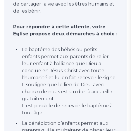
de partager la vie avec les êtres humains et
de les bénir.
Pour répondre à cette attente, votre
Eglise propose deux démarches à choix :
Le baptême des bébés ou petits
enfants permet aux parents de relier
leur enfant à l'Alliance que Dieu a
conclue en Jésus-Christ avec toute
l'humanité et lui en fait recevoir le signe.
Il souligne que le lien de Dieu avec
chacun de nous est un don à accueillir
gratuitement.
Il est possible de recevoir le baptême à
tout âge.
La bénédiction d’enfants permet aux
parents qui le souhaitent de placer leur