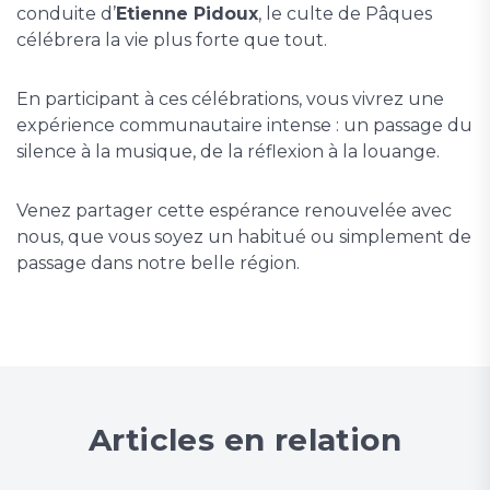
conduite d’
Etienne Pidoux
, le culte de Pâques
célébrera la vie plus forte que tout.
En participant à ces célébrations, vous vivrez une
expérience communautaire intense : un passage du
silence à la musique, de la réflexion à la louange.
Venez partager cette espérance renouvelée avec
nous, que vous soyez un habitué ou simplement de
passage dans notre belle région.
Articles en relation