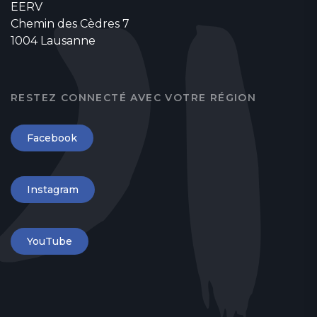
EERV
Chemin des Cèdres 7
1004 Lausanne
RESTEZ CONNECTÉ AVEC VOTRE RÉGION
Facebook
Instagram
YouTube