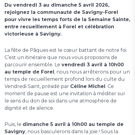
Du vendredi 3 au dimanche 5 avril 2026,
rejoignez la communauté de Savigny-Forel
pour vivre les temps forts de la Semaine Sainte,
entre recueillement à Forel et célébration
victorieuse à Savigny.
La fête de Pâques est le cœur battant de notre foi.
C’est un itinéraire que nous vous proposons de
parcourir ensemble. Le
vendredi 3 avril à 10h00
au temple de Forel
, nous nous arrêterons pour un
temps de recueillement profond lors du culte du
Vendredi Saint, présidé par
Céline Michel
. Ce
moment de pause est une invitation à méditer sur
le sens du don de soi dans une atmosphère de
dignité et de silence.
Puis, le
dimanche 5 avril à 10h00 au temple de
Savigny
, nous basculerons dans la joie ! Sous la