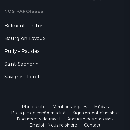
NOS PAROISSES
Belmont – Lutry
Bourg-en-Lavaux
Pully – Paudex
Saint-Saphorin
Savigny – Forel
Plan du site
Mentions légales
Médias
Politique de confidentialité
Signalement d'un abus
Documents de travail
Annuaire des paroisses
Emploi - Nous rejoindre
Contact