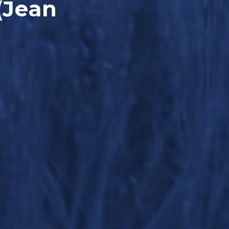
(Jean