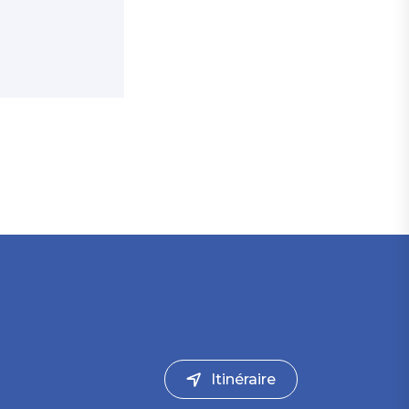
Itinéraire