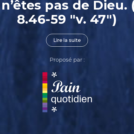
 n’êtes pas de Dieu. 
8.46-59 "v. 47")
Lire la suite
Proposé par :