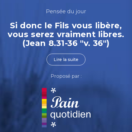
Pensée du jour
Si donc le Fils vous libère,
vous serez vraiment libres.
(Jean 8.31-36 "v. 36")
Lire la suite
Proposé par :