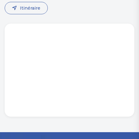
Itinéraire