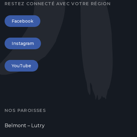
RESTEZ CONNECTÉ AVEC VOTRE RÉGION
Facebook
Instagram
YouTube
NOS PAROISSES
Belmont – Lutry