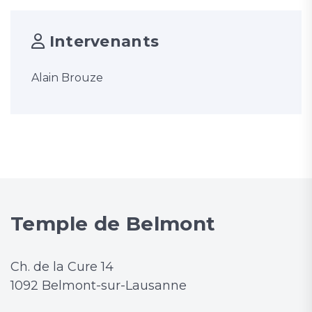
Intervenants
Alain Brouze
Temple de Belmont
Ch. de la Cure 14
1092 Belmont-sur-Lausanne