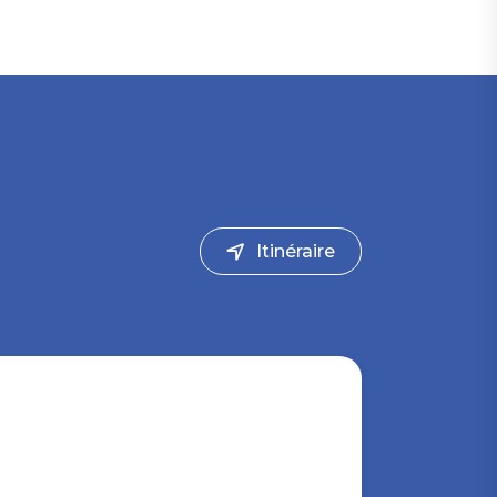
Itinéraire