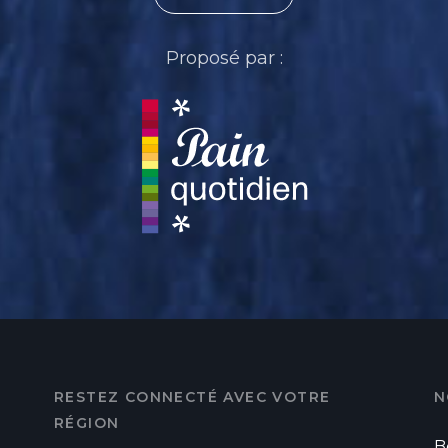
Proposé par :
RESTEZ CONNECTÉ AVEC VOTRE
N
RÉGION
B