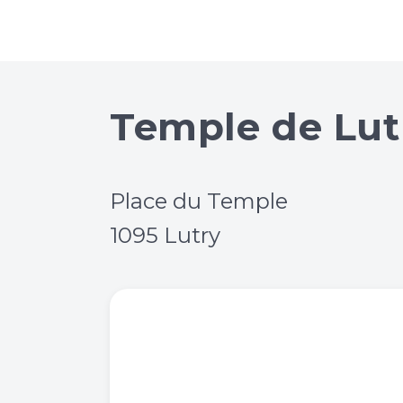
Temple de Lut
Place du Temple
1095 Lutry