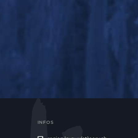
INFOS