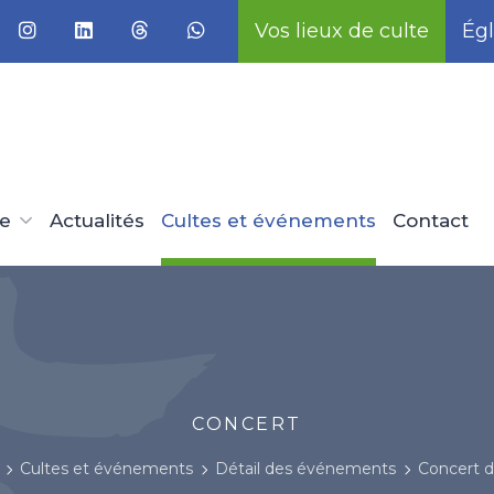
Vos lieux de culte
Égl
ue
Actualités
Cultes et événements
Contact
CONCERT
Cultes et événements
Détail des événements
Concert d