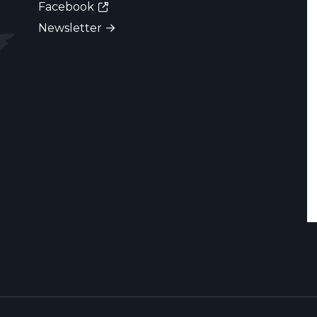
Facebook
Newsletter
e