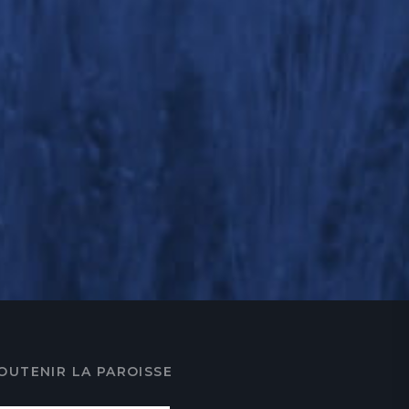
OUTENIR LA PAROISSE