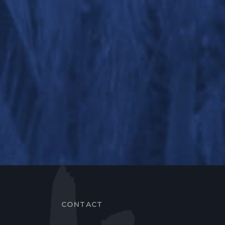
CONTACT