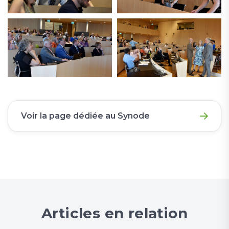
Voir la page dédiée au Synode
Articles en relation