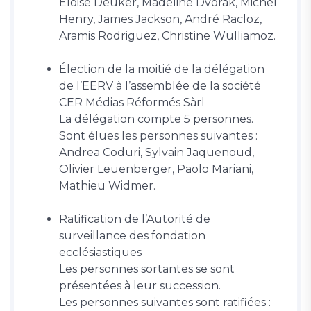
Eloise Deuker, Madeline Dvorak, Michel
Henry, James Jackson, André Racloz,
Aramis Rodriguez, Christine Wulliamoz.
Élection de la moitié de la délégation
de l’EERV à l’assemblée de la société
CER Médias Réformés Sàrl
La délégation compte 5 personnes.
Sont élues les personnes suivantes :
Andrea Coduri, Sylvain Jaquenoud,
Olivier Leuenberger, Paolo Mariani,
Mathieu Widmer.
Ratification de l’Autorité de
surveillance des fondation
ecclésiastiques
Les personnes sortantes se sont
présentées à leur succession.
Les personnes suivantes sont ratifiées :