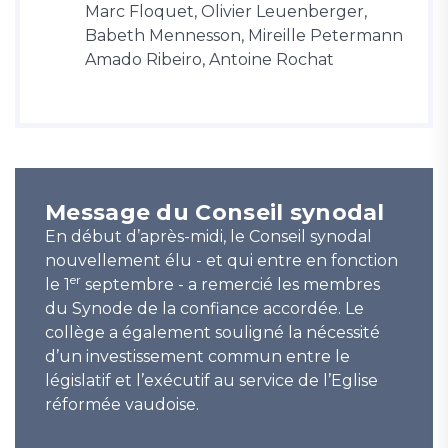
Marc Floquet, Olivier Leuenberger,
Babeth Mennesson, Mireille Petermann
Amado Ribeiro, Antoine Rochat
Message du Conseil synodal
En début d’après-midi, le Conseil synodal
nouvellement élu - et qui entre en fonction
er
le 1
septembre - a remercié les membres
du Synode de la confiance accordée. Le
collège a également souligné la nécessité
d’un investissement commun entre le
législatif et l’exécutif au service de l’Eglise
réformée vaudoise.