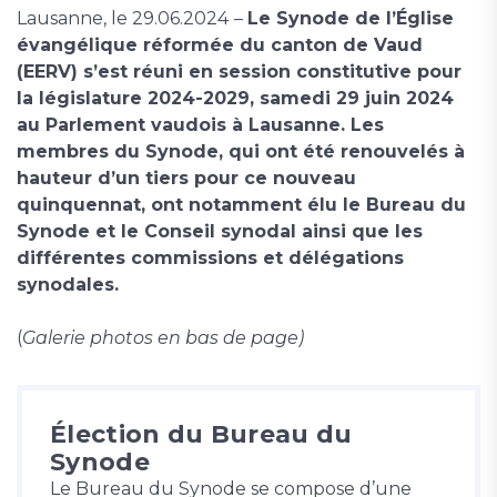
Lausanne, le 29.06.2024
–
Le Synode de l’Église
évangélique réformée du canton de Vaud
(EERV) s’est réuni en session constitutive pour
la législature 2024-2029, samedi 29 juin 2024
au Parlement vaudois à Lausanne. Les
membres du Synode, qui ont été renouvelés à
hauteur d’un tiers pour ce nouveau
quinquennat, ont notamment élu le Bureau du
Synode et le Conseil synodal ainsi que les
différentes commissions et délégations
synodales.
(
Galerie photos en bas de page)
Élection du Bureau du
Synode
Le Bureau du Synode se compose d’une