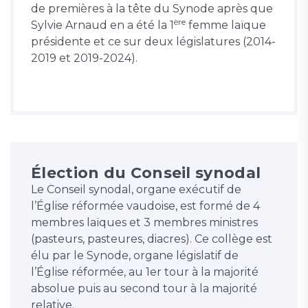
de premières à la tête du Synode après que
ère
Sylvie Arnaud en a été la 1
femme laïque
présidente et ce sur deux législatures (2014-
2019 et 2019-2024).
Élection du Conseil synodal
Le Conseil synodal, organe exécutif de
l’Église réformée vaudoise, est formé de 4
membres laïques et 3 membres ministres
(pasteurs, pasteures, diacres). Ce collège est
élu par le Synode, organe législatif de
l’Église réformée, au 1er tour à la majorité
absolue puis au second tour à la majorité
relative.