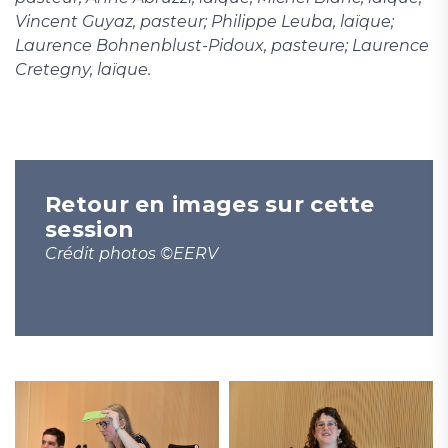
Vincent Guyaz, pasteur; Philippe Leuba, laïque;
Laurence Bohnenblust-Pidoux, pasteure; Laurence
Cretegny, laïque.
Retour en images sur cette
session
Crédit photos ©EERV