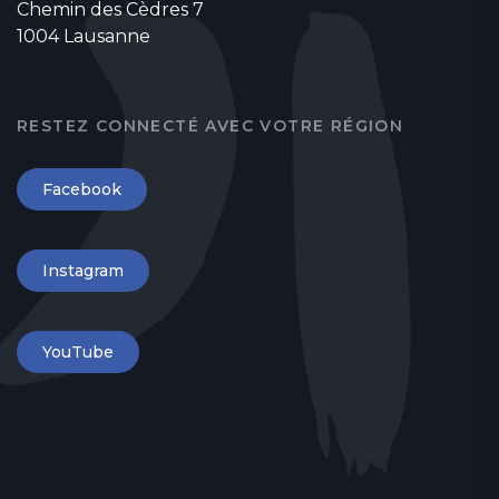
Chemin des Cèdres 7
1004 Lausanne
RESTEZ CONNECTÉ AVEC VOTRE RÉGION
Facebook
Instagram
YouTube