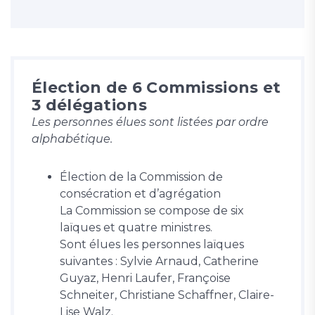
Élection de 6 Commissions et
3 délégations
Les personnes élues sont listées par ordre
alphabétique.
Élection de la Commission de
consécration et d’agrégation
La Commission se compose de six
laïques et quatre ministres.
Sont élues les personnes laïques
suivantes : Sylvie Arnaud, Catherine
Guyaz, Henri Laufer, Françoise
Schneiter, Christiane Schaffner, Claire-
Lise Walz.