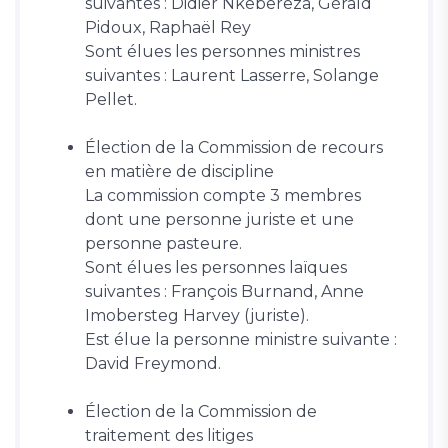
suivantes : Didier Nkebereza, Gérald
Pidoux, Raphaël Rey
Sont élues les personnes ministres
suivantes : Laurent Lasserre, Solange
Pellet.
Élection de la Commission de recours
en matière de discipline
La commission compte 3 membres
dont une personne juriste et une
personne pasteure.
Sont élues les personnes laïques
suivantes : François Burnand, Anne
Imobersteg Harvey (juriste).
Est élue la personne ministre suivante :
David Freymond.
Élection de la Commission de
traitement des litiges