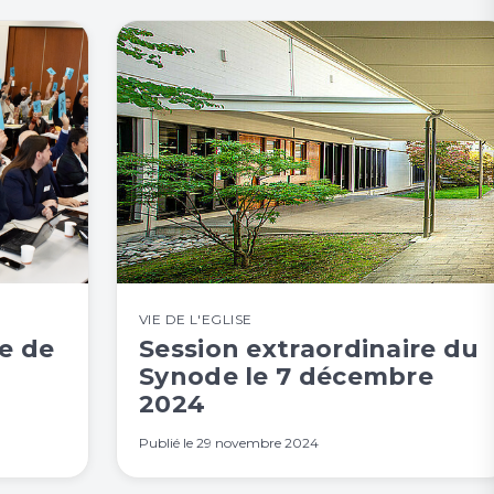
VIE DE L'EGLISE
e de
Session extraordinaire du
Synode le 7 décembre
2024
Publié le
29 novembre 2024