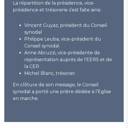
La répartition de la présidence, vice-
présidence et trésorerie s’est faite ainsi :
Vincent Guyaz, président du Conseil
synodal
Philippe Leuba, vice-président du
Conseil synodal
Anne Abruzzi, vice-présidente de
représentation auprès de l'EERS et de
la CER
Michel Blanc, trésorier.
En clôture de son message, le Conseil
synodal a porté une prière dédiée à l’Eglise
en marche.