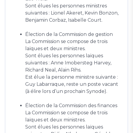
Sont élues les personnes ministres
suivantes : Lionel Akeret, Kevin Bonzon,
Benjamin Corbaz, Isabelle Court.
Élection de la Commission de gestion
La Commission se compose de trois
laïques et deux ministres.
Sont élues les personnes laïques
suivantes : Anne Imobersteg Harvey,
Richard Neal, Alain Rihs.
Est élue la personne ministre suivante :
Guy Labarraque, reste un poste vacant
(à élire lors d’un prochain Synode).
Élection de la Commission des finances
La Commission se compose de trois
laïques et deux ministres.
Sont élues les personnes laïques