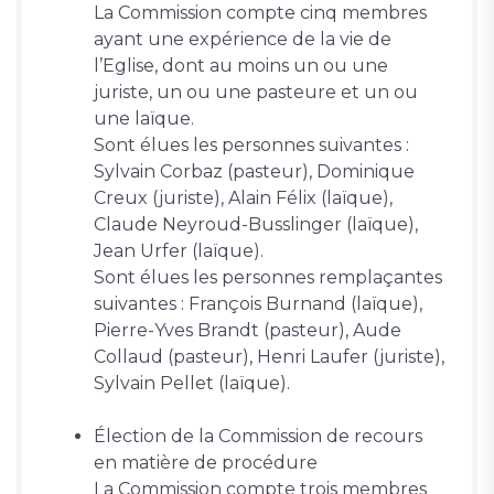
La Commission compte cinq membres
ayant une expérience de la vie de
l’Eglise, dont au moins un ou une
juriste, un ou une pasteure et un ou
une laïque.
Sont élues les personnes suivantes :
Sylvain Corbaz (pasteur), Dominique
Creux (juriste), Alain Félix (laïque),
Claude Neyroud-Busslinger (laïque),
Jean Urfer (laïque).
Sont élues les personnes remplaçantes
suivantes : François Burnand (laïque),
Pierre-Yves Brandt (pasteur), Aude
Collaud (pasteur), Henri Laufer (juriste),
Sylvain Pellet (laïque).
Élection de la Commission de recours
en matière de procédure
La Commission compte trois membres