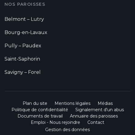
NOS PAROISSES
Belmont – Lutry
Bourg-en-Lavaux
Pully – Paudex
Saint-Saphorin
Savigny – Forel
Plan du site
Mentions légales
Médias
Politique de confidentialité
Signalement d'un abus
Documents de travail
Annuaire des paroisses
Emploi - Nous rejoindre
Contact
Gestion des données