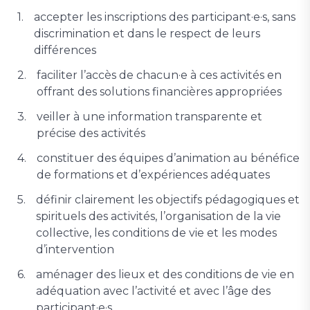
accepter les inscriptions des participant·e·s, sans
discrimination et dans le respect de leurs
différences
faciliter l’accès de chacun·e à ces activités en
offrant des solutions financières appropriées
veiller à une information transparente et
précise des activités
constituer des équipes d’animation au bénéfice
de formations et d’expériences adéquates
définir clairement les objectifs pédagogiques et
spirituels des activités, l’organisation de la vie
collective, les conditions de vie et les modes
d’intervention
aménager des lieux et des conditions de vie en
adéquation avec l’activité et avec l’âge des
participant·e·s