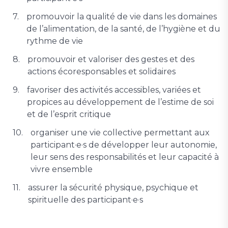
promouvoir la qualité de vie dans les domaines
de l’alimentation, de la santé, de l’hygiène et du
rythme de vie
promouvoir et valoriser des gestes et des
actions écoresponsables et solidaires
favoriser des activités accessibles, variées et
propices au développement de l’estime de soi
et de l’esprit critique
organiser une vie collective permettant aux
participant·e·s de développer leur autonomie,
leur sens des responsabilités et leur capacité à
vivre ensemble
assurer la sécurité physique, psychique et
spirituelle des participant·e·s