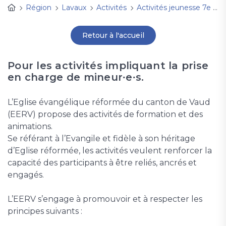
Région
Lavaux
Activités
Activités jeunesse 7e à 11e et plus
Retour à l'accueil
Pour les activités impliquant la prise
en charge de mineur∙e∙s.
L’Eglise évangélique réformée du canton de Vaud
(EERV) propose des activités de formation et des
animations.
Se référant à l’Evangile et fidèle à son héritage
d’Eglise réformée, les activités veulent renforcer la
capacité des participants à être reliés, ancrés et
engagés.
L’EERV s’engage à promouvoir et à respecter les
principes suivants :