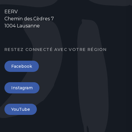
EERV
Chemin des Cèdres 7
1004 Lausanne
RESTEZ CONNECTÉ AVEC VOTRE RÉGION
Facebook
Instagram
YouTube