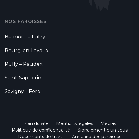
NOS PAROISSES
Belmont – Lutry
Bourg-en-Lavaux
Pully – Paudex
Saint-Saphorin
Savigny – Forel
Plan du site
Mentions légales
Médias
Politique de confidentialité
Signalement d'un abus
Documents de travail
Annuaire des paroisses