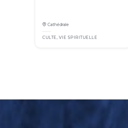
Cathédrale
CULTE
,
VIE SPIRITUELLE