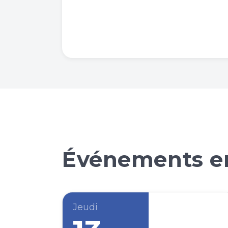
Événements en
Jeudi