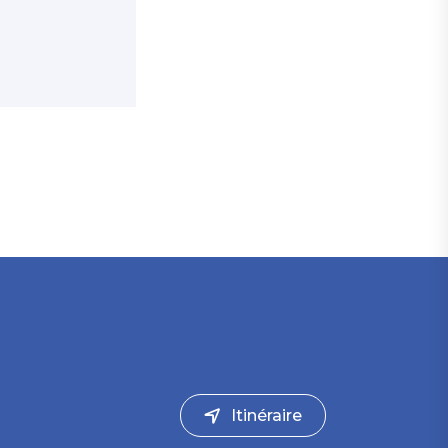
Itinéraire