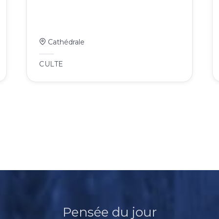
Cathédrale
CULTE
Pensée du jour