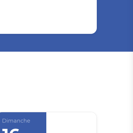
Dimanche