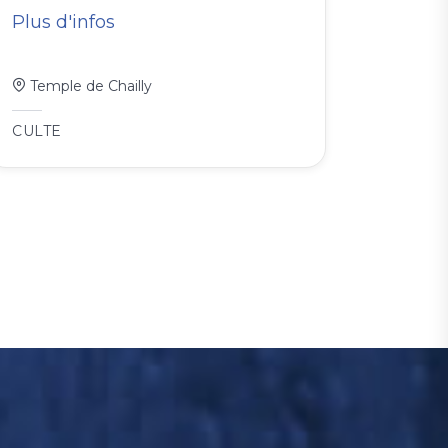
Plus d'infos
Temple de Chailly
CULTE