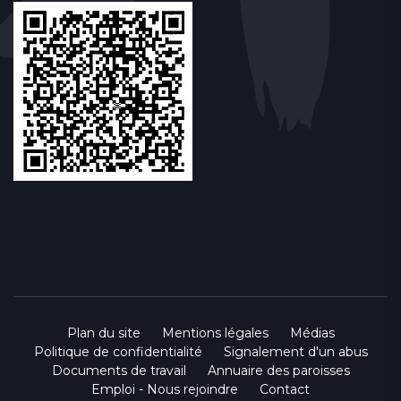
Plan du site
Mentions légales
Médias
Politique de confidentialité
Signalement d'un abus
Documents de travail
Annuaire des paroisses
Emploi - Nous rejoindre
Contact