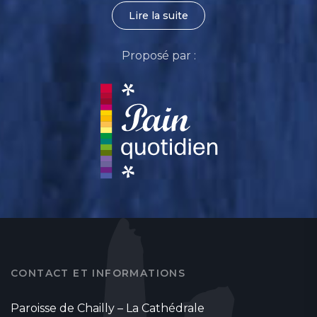
Lire la suite
Proposé par :
CONTACT ET INFORMATIONS
Paroisse de Chailly – La Cathédrale