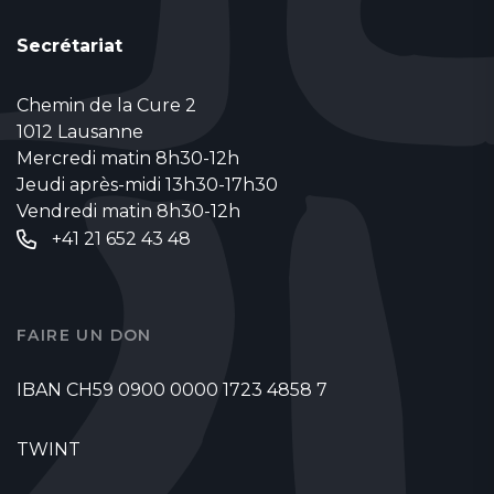
Secrétariat
Chemin de la Cure 2
1012 Lausanne
Mercredi matin 8h30-12h
Jeudi après-midi 13h30-17h30
Vendredi matin 8h30-12h
+41 21 652 43 48
FAIRE UN DON
IBAN CH59 0900 0000 1723 4858 7
TWINT