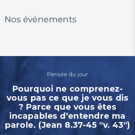
Nos événements
Pensée du jour
Pourquoi ne comprenez-
vous pas ce que je vous dis
? Parce que vous êtes
incapables d’entendre ma
parole. (Jean 8.37-45 "v. 43")