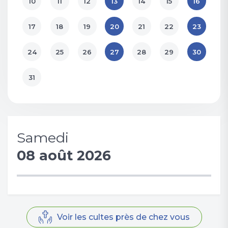
10
11
12
13
14
15
16
17
18
19
20
21
22
23
24
25
26
27
28
29
30
31
Samedi
08 août 2026
Voir les cultes près de chez vous