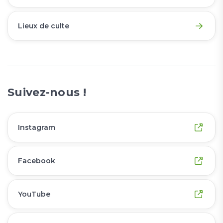
Lieux de culte
Suivez-nous !
Instagram
Facebook
YouTube