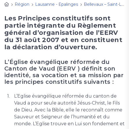
Région
Lausanne - Epalinges
Bellevaux – Saint-Luc
Les Principes constitutifs sont
partie intégrante du Règlement
général d’organisation de l’EERV
du 31 août 2007 et en constituent
la déclaration d’ouverture.
L’Église évangélique réformée du
Canton de Vaud (EERV ) définit son
identité, sa vocation et sa mission par
les principes constitutifs suivants :
L’Eglise évangélique réformée du canton de
Vaud a pour seule autorité Jésus-Christ, le Fils
de Dieu. Avec la Bible, elle le reconnaît comme
Sauveur et Seigneur de l’humanité et du
monde. L’Eglise trouve en Lui son fondement et