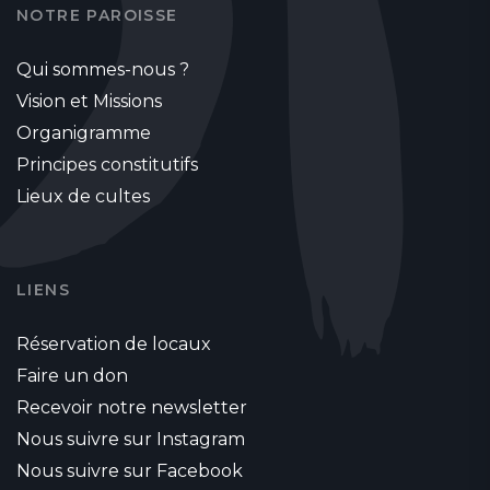
NOTRE PAROISSE
Qui sommes-nous ?
Vision et Missions
Organigramme
Principes constitutifs
Lieux de cultes
LIENS
Réservation de locaux
Faire un don
Recevoir notre newsletter
Nous suivre sur Instagram
Nous suivre sur Facebook