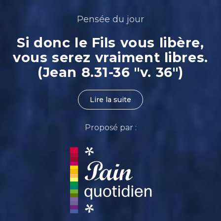
Pensée du jour
Si donc le Fils vous libère,
vous serez vraiment libres.
(Jean 8.31-36 "v. 36")
Lire la suite
Proposé par :