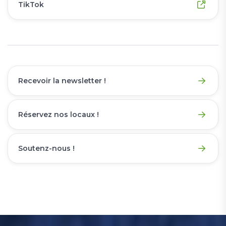
TikTok
Recevoir la newsletter !
Réservez nos locaux !
Soutenz-nous !