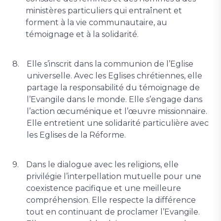
ministères particuliers qui entraînent et
forment à la vie communautaire, au
témoignage et à la solidarité.
Elle s’inscrit dans la communion de l’Eglise
universelle. Avec les Eglises chrétiennes, elle
partage la responsabilité du témoignage de
l’Evangile dans le monde. Elle s’engage dans
l’action œcuménique et l’œuvre missionnaire.
Elle entretient une solidarité particulière avec
les Eglises de la Réforme.
Dans le dialogue avec les religions, elle
privilégie l’interpellation mutuelle pour une
coexistence pacifique et une meilleure
compréhension. Elle respecte la différence
tout en continuant de proclamer l’Evangile.