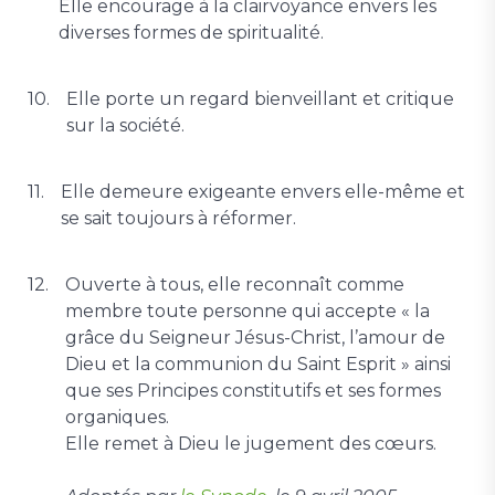
Elle encourage à la clairvoyance envers les
diverses formes de spiritualité.
Elle porte un regard bienveillant et critique
sur la société.
Elle demeure exigeante envers elle-même et
se sait toujours à réformer.
Ouverte à tous, elle reconnaît comme
membre toute personne qui accepte « la
grâce du Seigneur Jésus-Christ, l’amour de
Dieu et la communion du Saint Esprit » ainsi
que ses Principes constitutifs et ses formes
organiques.
Elle remet à Dieu le jugement des cœurs.