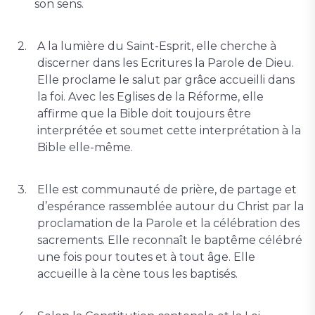
son sens.
A la lumière du Saint-Esprit, elle cherche à
discerner dans les Ecritures la Parole de Dieu.
Elle proclame le salut par grâce accueilli dans
la foi. Avec les Eglises de la Réforme, elle
affirme que la Bible doit toujours être
interprétée et soumet cette interprétation à la
Bible elle-même.
Elle est communauté de prière, de partage et
d’espérance rassemblée autour du Christ par la
proclamation de la Parole et la célébration des
sacrements. Elle reconnaît le baptême célébré
une fois pour toutes et à tout âge. Elle
accueille à la cène tous les baptisés.