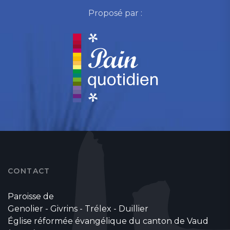
Proposé par :
CONTACT
Paroisse de
Genolier - Givrins - Trélex - Duillier
Église réformée évangélique du canton de Vaud