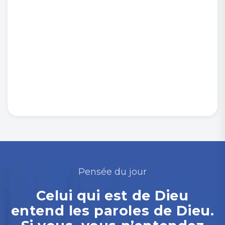
Pensée du jour
Celui qui est de Dieu
entend les paroles de Dieu.