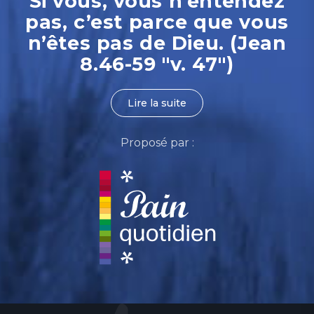
Si vous, vous n’entendez
pas, c’est parce que vous
n’êtes pas de Dieu. (Jean
8.46-59 "v. 47")
Lire la suite
Proposé par :