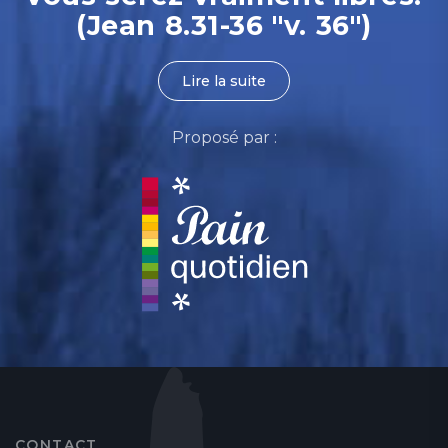
(Jean 8.31-36 "v. 36")
Lire la suite
Proposé par :
CONTACT