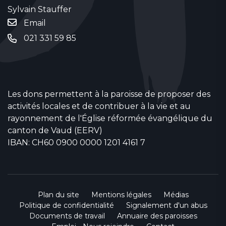
Sylvain Stauffer
Email
021 331 59 85
Les dons permettent à la paroisse de proposer des
activités locales et de contribuer à la vie et au
rayonnement de l'Église réformée évangélique du
canton de Vaud (EERV)
IBAN: CH60 0900 0000 1201 4161 7
Plan du site
Mentions légales
Médias
Politique de confidentialité
Signalement d'un abus
Documents de travail
Annuaire des paroisses