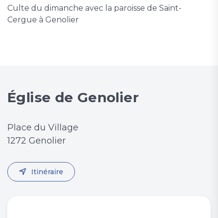
Culte du dimanche avec la paroisse de Saint-
Cergue à Genolier
Église de Genolier
Place du Village
1272 Genolier
Itinéraire