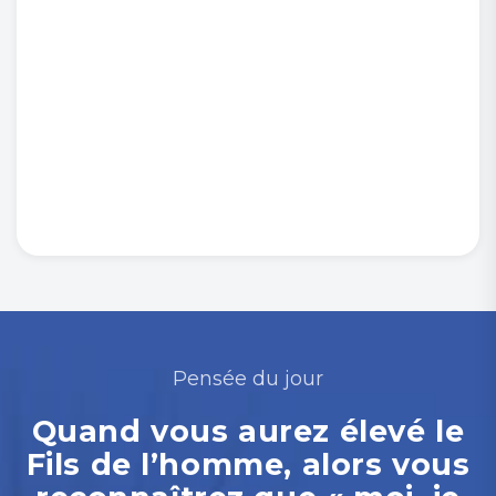
Pensée du jour
Quand vous aurez élevé le
Fils de l’homme, alors vous