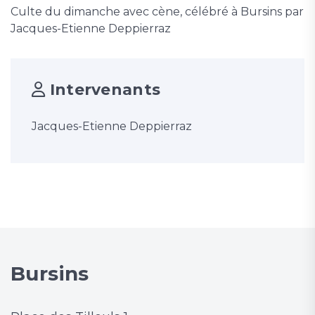
Culte du dimanche avec cène, célébré à Bursins par
Jacques-Etienne Deppierraz
Intervenants
Jacques-Etienne Deppierraz
Bursins