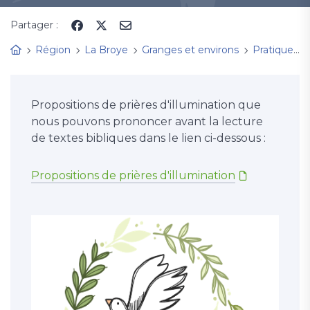
Partager :
Région
La Broye
Granges et environs
Pratique
Propositions de prières d'illumination que
nous pouvons prononcer avant la lecture
de textes bibliques dans le lien ci-dessous :
Propositions de prières d'illumination