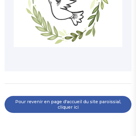
Pour revenir en page d'accueil du site paroissial,
cliquer ici