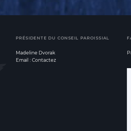
PRÉSIDENTE DU CONSEIL PAROISSIAL
F
Madeline Dvorak
P
Email :
Contactez