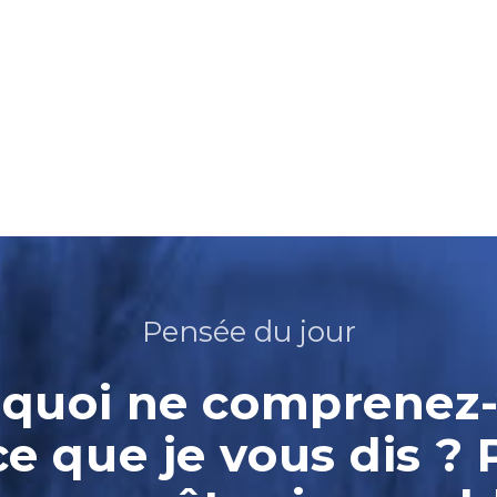
Pensée du jour
quoi ne comprenez
ce que je vous dis ? 