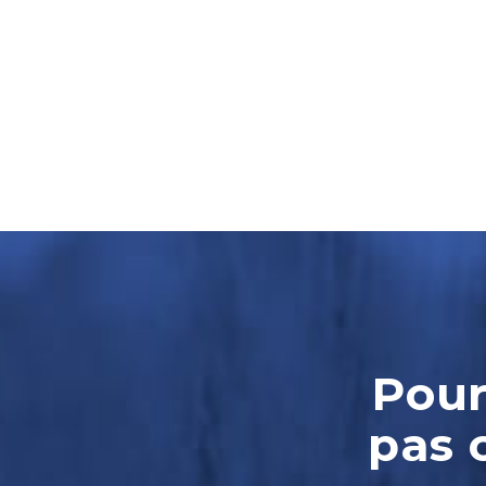
Pour
pas 