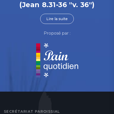
(Jean 8.31-36 "v. 36")
Lire la suite
Proposé par :
SECRÉTARIAT PAROISSIAL