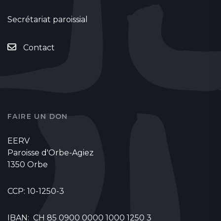
Secrétariat paroissial
Contact
FAIRE UN DON
EERV
Paroisse d'Orbe-Agiez
1350 Orbe
CCP: 10-1250-3
IBAN: CH 85 0900 0000 1000 1250 3