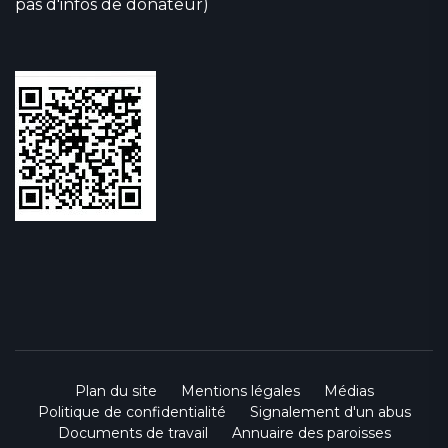
pas d'infos de donateur)
Plan du site
Mentions légales
Médias
Politique de confidentialité
Signalement d'un abus
Documents de travail
Annuaire des paroisses