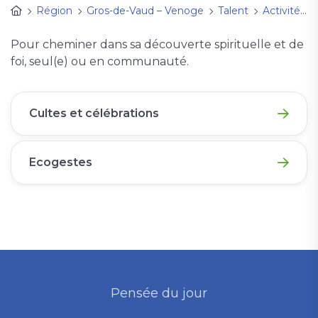
Région
Gros-de-Vaud – Venoge
Talent
Activités
Pour cheminer dans sa découverte spirituelle et de
foi, seul(e) ou en communauté.
Cultes et célébrations
Ecogestes
Pensée du jour