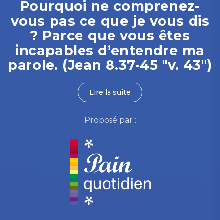
Pourquoi ne comprenez-
vous pas ce que je vous dis
? Parce que vous êtes
incapables d’entendre ma
parole. (Jean 8.37-45 "v. 43")
Lire la suite
Proposé par :