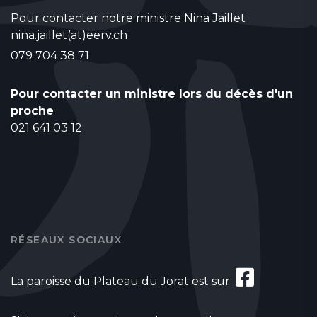
Pour contacter notre ministre Nina Jaillet
nina.jaillet(at)eerv.ch
079 704 38 71
Pour contacter un ministre lors du décès d'un
proche
021 641 03 12
RÉSEAUX SOCIAUX
La paroisse du Plateau du Jorat est sur