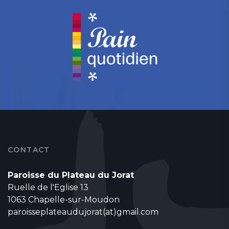
CONTACT
Paroisse du Plateau du Jorat
Ruelle de l'Eglise 13
1063 Chapelle-sur-Moudon
paroisseplateaudujorat(at)gmail.com