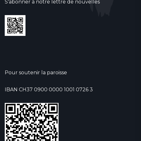
S'abonner à notre lettre de nouvelles
Pour soutenir la paroisse
IBAN CH37 0900 0000 1001 0726 3