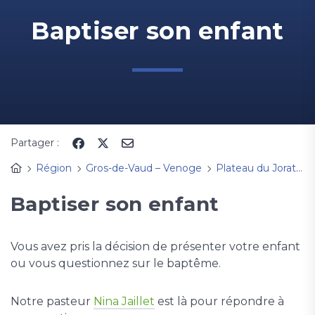
Baptiser son enfant
Partager :
Région
Gros-de-Vaud – Venoge
Plateau du Jorat
Baptiser son enfant
Vous avez pris la décision de présenter votre enfant
ou vous questionnez sur le baptême.
Notre pasteur
Nina Jaillet
est là pour répondre à