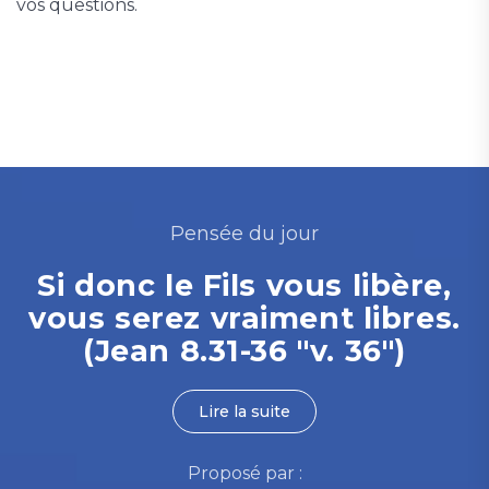
vos questions.
Pensée du jour
Si donc le Fils vous libère,
vous serez vraiment libres.
(Jean 8.31-36 "v. 36")
Lire la suite
Proposé par :